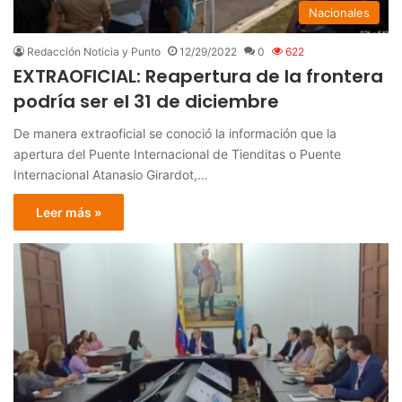
Nacionales
Redacción Noticia y Punto
12/29/2022
0
622
EXTRAOFICIAL: Reapertura de la frontera
podría ser el 31 de diciembre
De manera extraoficial se conoció la información que la
apertura del Puente Internacional de Tienditas o Puente
Internacional Atanasio Girardot,…
Leer más »