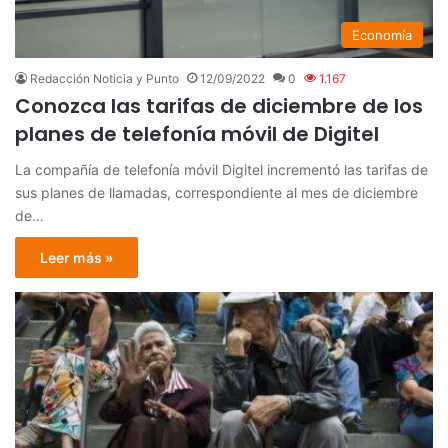
Economía
Redacción Noticia y Punto
12/09/2022
0
1.167
Conozca las tarifas de diciembre de los
planes de telefonía móvil de Digitel
La compañía de telefonía móvil Digitel incrementó las tarifas de
sus planes de llamadas, correspondiente al mes de diciembre
de…
Leer más »