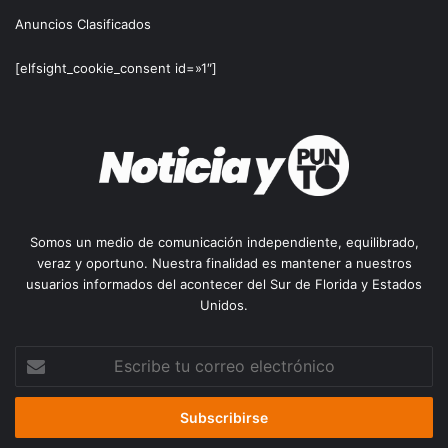
Anuncios Clasificados
[elfsight_cookie_consent id=»1″]
Somos un medio de comunicación independiente, equilibrado,
veraz y oportuno. Nuestra finalidad es mantener a nuestros
usuarios informados del acontecer del Sur de Florida y Estados
Unidos.
Escribe
tu
correo
electrónico