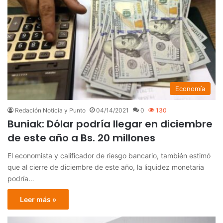
Economía
Redación Noticia y Punto
04/14/2021
0
130
Buniak: Dólar podría llegar en diciembre
de este año a Bs. 20 millones
El economista y calificador de riesgo bancario, también estimó
que al cierre de diciembre de este año, la liquidez monetaria
podría…
Leer más »