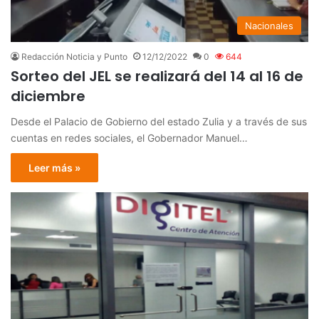
Nacionales
Redacción Noticia y Punto
12/12/2022
0
644
Sorteo del JEL se realizará del 14 al 16 de
diciembre
Desde el Palacio de Gobierno del estado Zulia y a través de sus
cuentas en redes sociales, el Gobernador Manuel…
Leer más »