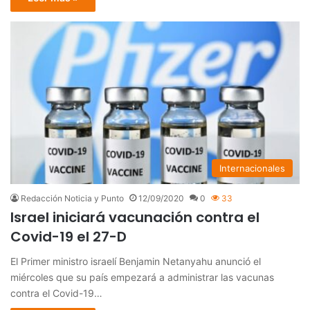
Internacionales
Redacción Noticia y Punto
12/09/2020
0
33
Israel iniciará vacunación contra el
Covid-19 el 27-D
El Primer ministro israelí Benjamin Netanyahu anunció el
miércoles que su país empezará a administrar las vacunas
contra el Covid-19…