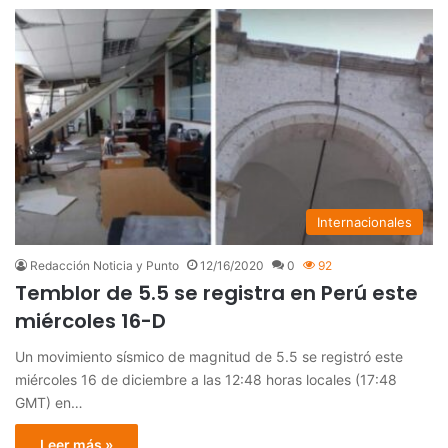
Internacionales
Redacción Noticia y Punto
12/16/2020
0
92
Temblor de 5.5 se registra en Perú este
miércoles 16-D
Un movimiento sísmico de magnitud de 5.5 se registró este
miércoles 16 de diciembre a las 12:48 horas locales (17:48
GMT) en…
Leer más »