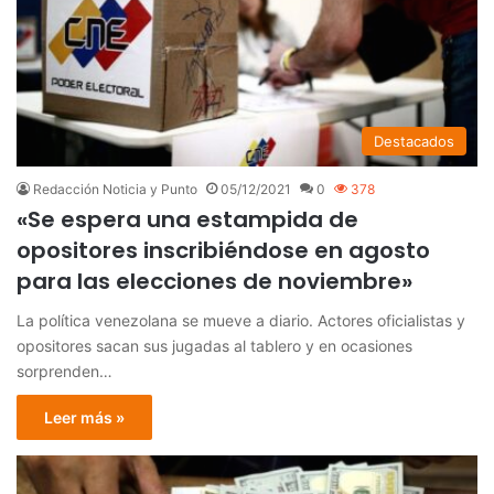
Destacados
Redacción Noticia y Punto
05/12/2021
0
378
«Se espera una estampida de
opositores inscribiéndose en agosto
para las elecciones de noviembre»
La política venezolana se mueve a diario. Actores oficialistas y
opositores sacan sus jugadas al tablero y en ocasiones
sorprenden…
Leer más »