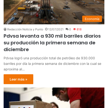
Economía
Redacción Noticia y Punto
12/07/2021
0
818
Pdvsa levanta a 930 mil barriles diarios
su producción la primera semana de
diciembre
Pdvsa logró una producción total de petróleo de 930.000
barriles por día la primera semana de diciembre con la cual se
aproxima al…
Leer más »