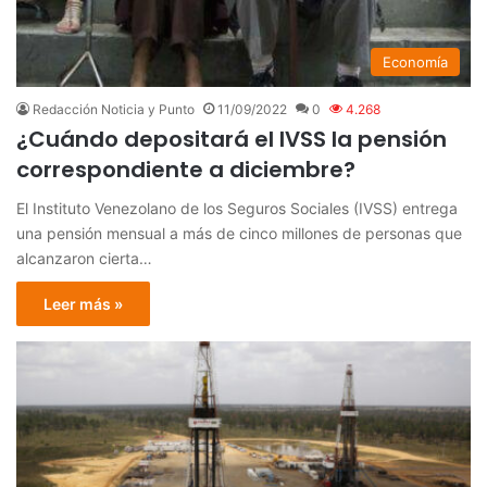
Economía
Redacción Noticia y Punto
11/09/2022
0
4.268
¿Cuándo depositará el IVSS la pensión
correspondiente a diciembre?
El Instituto Venezolano de los Seguros Sociales (IVSS) entrega
una pensión mensual a más de cinco millones de personas que
alcanzaron cierta…
Leer más »