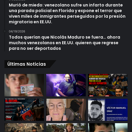
Murió de miedo: venezolano sufre un infarto durante
una parada policial en Florida y expone el terror que
viven miles de inmigrantes perseguidos por la presión
migratoria en EE.UU.
04/19/2026
Todos querían que Nicolás Maduro se fuera… ahora
muchos venezolanos en EE.UU. quieren que regrese
para no ser deportados
Últimas Noticias