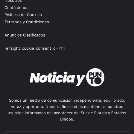
Nosotros
Contáctenos
Políticas de Cookies
Términos y Condiciones
Anuncios Clasificados
[elfsight_cookie_consent id=»1″]
Somos un medio de comunicación independiente, equilibrado,
veraz y oportuno. Nuestra finalidad es mantener a nuestros
usuarios informados del acontecer del Sur de Florida y Estados
Unidos.