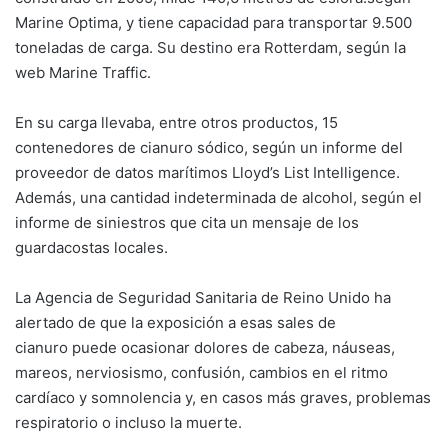
Marine Optima, y tiene capacidad para transportar 9.500
toneladas de carga. Su destino era Rotterdam, según la
web Marine Traffic.
En su carga llevaba, entre otros productos, 15
contenedores de cianuro sódico, según un informe del
proveedor de datos marítimos Lloyd’s List Intelligence.
Además, una cantidad indeterminada de alcohol, según el
informe de siniestros que cita un mensaje de los
guardacostas locales.
La Agencia de Seguridad Sanitaria de Reino Unido ha
alertado de que la exposición a esas sales de
cianuro puede ocasionar dolores de cabeza, náuseas,
mareos, nerviosismo, confusión, cambios en el ritmo
cardíaco y somnolencia y, en casos más graves, problemas
respiratorio o incluso la muerte.