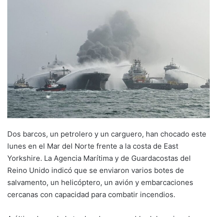
Dos barcos, un petrolero y un carguero, han chocado este
lunes en el Mar del Norte frente a la costa de East
Yorkshire. La Agencia Marítima y de Guardacostas del
Reino Unido indicó que se enviaron varios botes de
salvamento, un helicóptero, un avión y embarcaciones
cercanas con capacidad para combatir incendios.