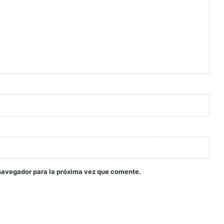
navegador para la próxima vez que comente.