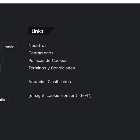
Links
Nosotros
covid
Contáctenos
Políticas de Cookies
Términos y Condiciones
Anuncios Clasificados
[elfsight_cookie_consent id=»1″]
lia