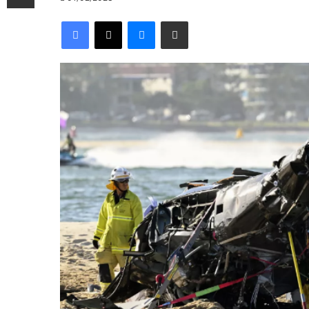
Facebook
X
Messenger
Compartir por correo electrónico