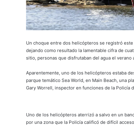
Un choque entre dos helicópteros se registró este l
dejando como resultado la lamentable cifra de cuat
sitio, personas que disfrutaban del agua el verano
Aparentemente, uno de los helicópteros estaba de
parque temático Sea World, en Main Beach, una pla
Gary Worrell, inspector en funciones de la Policía
Uno de los helicópteros aterrizó a salvo en un ban
por una zona que la Policía calificó de difícil acceso