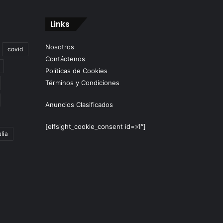
Links
Nosotros
covid
Contáctenos
Políticas de Cookies
Términos y Condiciones
Anuncios Clasificados
[elfsight_cookie_consent id=»1″]
lia