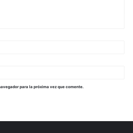
navegador para la próxima vez que comente.