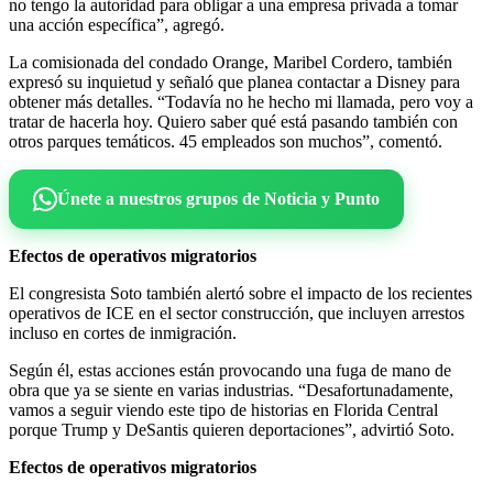
no tengo la autoridad para obligar a una empresa privada a tomar
una acción específica”, agregó.
La comisionada del condado Orange, Maribel Cordero, también
expresó su inquietud y señaló que planea contactar a Disney para
obtener más detalles. “Todavía no he hecho mi llamada, pero voy a
tratar de hacerla hoy. Quiero saber qué está pasando también con
otros parques temáticos. 45 empleados son muchos”, comentó.
Únete a nuestros grupos de Noticia y Punto
Efectos de operativos migratorios
El congresista Soto también alertó sobre el impacto de los recientes
operativos de ICE en el sector construcción, que incluyen arrestos
incluso en cortes de inmigración.
Según él, estas acciones están provocando una fuga de mano de
obra que ya se siente en varias industrias. “Desafortunadamente,
vamos a seguir viendo este tipo de historias en Florida Central
porque Trump y DeSantis quieren deportaciones”, advirtió Soto.
Efectos de operativos migratorios