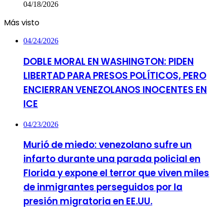
04/18/2026
Más visto
04/24/2026
DOBLE MORAL EN WASHINGTON: PIDEN
LIBERTAD PARA PRESOS POLÍTICOS, PERO
ENCIERRAN VENEZOLANOS INOCENTES EN
ICE
04/23/2026
Murió de miedo: venezolano sufre un
infarto durante una parada policial en
Florida y expone el terror que viven miles
de inmigrantes perseguidos por la
presión migratoria en EE.UU.