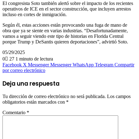
El congresista Soto también alertó sobre el impacto de los recientes
operativos de ICE en el sector construcción, que incluyen arrestos
incluso en cortes de inmigración.
Según él, estas acciones están provocando una fuga de mano de
obra que ya se siente en varias industrias. “Desafortunadamente,
vamos a seguir viendo este tipo de historias en Florida Central
porque Trump y DeSantis quieren deportaciones”, advirtió Soto.
05/29/2025
0
27
1 minuto de lectura
Facebook
X
Messenger
Messenger
WhatsApp
Telegram
Compartir
por correo electrónico
Deja una respuesta
Tu dirección de correo electrónico no será publicada.
Los campos
obligatorios están marcados con
*
Comentario
*