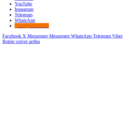
YouTube
Instagram
Telegram
WhatsApp
Google Noticias
Facebook
X
Messenger
Messenger
WhatsApp
Telegram
Viber
Botón volver arriba