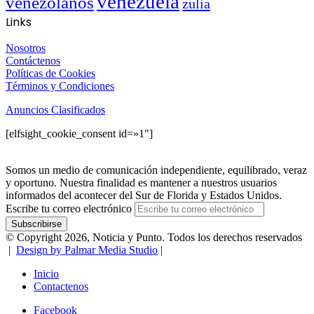
venezuela
venezolanos
zulia
Links
Nosotros
Contáctenos
Políticas de Cookies
Términos y Condiciones
Anuncios Clasificados
[elfsight_cookie_consent id=»1″]
Somos un medio de comunicación independiente, equilibrado, veraz
y oportuno. Nuestra finalidad es mantener a nuestros usuarios
informados del acontecer del Sur de Florida y Estados Unidos.
Escribe tu correo electrónico
© Copyright 2026, Noticia y Punto. Todos los derechos reservados
|
Design by Palmar Media Studio
|
Inicio
Contactenos
Facebook