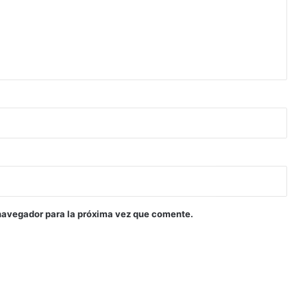
navegador para la próxima vez que comente.