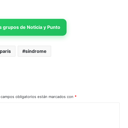
 grupos de Noticia y Punto
parís
síndrome
 campos obligatorios están marcados con
*