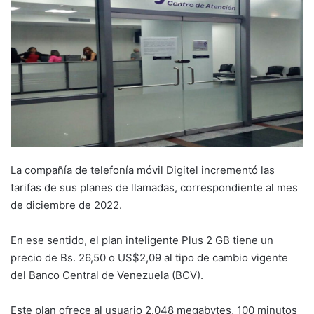
La compañía de telefonía móvil Digitel incrementó las
tarifas de sus planes de llamadas, correspondiente al mes
de diciembre de 2022.
En ese sentido, el plan inteligente Plus 2 GB tiene un
precio de Bs. 26,50 o US$2,09 al tipo de cambio vigente
del Banco Central de Venezuela (BCV).
Este plan ofrece al usuario 2.048 megabytes, 100 minutos