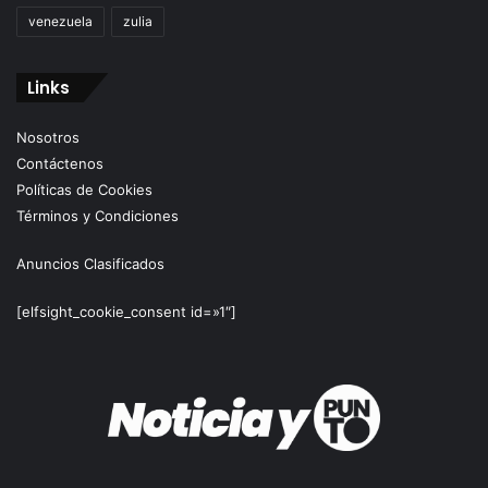
venezuela
zulia
Links
Nosotros
Contáctenos
Políticas de Cookies
Términos y Condiciones
Anuncios Clasificados
[elfsight_cookie_consent id=»1″]