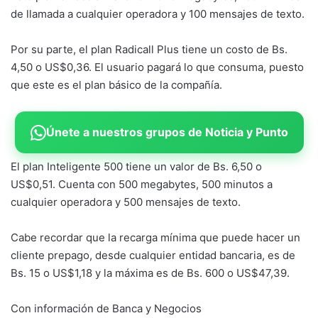
de llamada a cualquier operadora y 100 mensajes de texto.
Por su parte, el plan Radicall Plus tiene un costo de Bs.
4,50 o US$0,36. El usuario pagará lo que consuma, puesto
que este es el plan básico de la compañía.
Únete a nuestros grupos de Noticia y Punto
El plan Inteligente 500 tiene un valor de Bs. 6,50 o
US$0,51. Cuenta con 500 megabytes, 500 minutos a
cualquier operadora y 500 mensajes de texto.
Cabe recordar que la recarga mínima que puede hacer un
cliente prepago, desde cualquier entidad bancaria, es de
Bs. 15 o US$1,18 y la máxima es de Bs. 600 o US$47,39.
Con información de Banca y Negocios