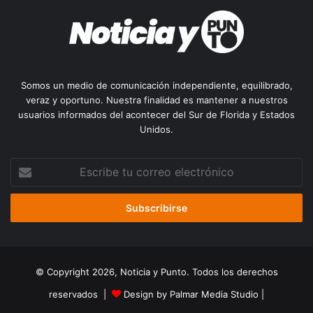
Somos un medio de comunicación independiente, equilibrado,
veraz y oportuno. Nuestra finalidad es mantener a nuestros
usuarios informados del acontecer del Sur de Florida y Estados
Unidos.
Escribe
tu
correo
electrónico
© Copyright 2026, Noticia y Punto. Todos los derechos
reservados |
Design by Palmar Media Studio
|