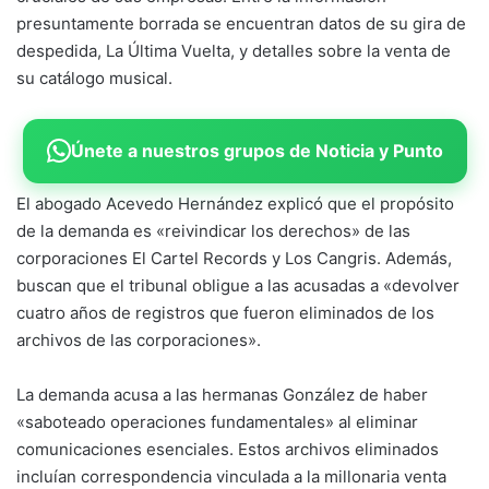
presuntamente borrada se encuentran datos de su gira de
despedida, La Última Vuelta, y detalles sobre la venta de
su catálogo musical.
Únete a nuestros grupos de Noticia y Punto
El abogado Acevedo Hernández explicó que el propósito
de la demanda es «reivindicar los derechos» de las
corporaciones El Cartel Records y Los Cangris. Además,
buscan que el tribunal obligue a las acusadas a «devolver
cuatro años de registros que fueron eliminados de los
archivos de las corporaciones».
La demanda acusa a las hermanas González de haber
«saboteado operaciones fundamentales» al eliminar
comunicaciones esenciales. Estos archivos eliminados
incluían correspondencia vinculada a la millonaria venta