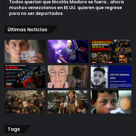
Todos querían que Nicolás Maduro se fuera… ahora
muchos venezolanos en EE.UU. quieren que regrese
para no ser deportados
Últimas Noticias
Tags