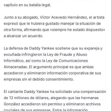
capítulo en su batalla legal.
Junto a su abogado, Víctor Acevedo Hernández, el artista
expresó que le hubiera gustado manejar la situación de
otra forma, afirmando que «siempre he estado dispuesto»
a alcanzar un acuerdo.
La defensa de Daddy Yankee sostiene que su expareja y
excuñada infringieron la Ley de Fraude y Abuso
Informático, así como la Ley de Comunicaciones
Almacenadas. El argumento principal es que ambas
accedieron y eliminaron información corporativa de sus
empresas sin el debido consentimiento.
El cantante Daddy Yankee ha solicitado una compensación
de 12 millones de dólares, alegando que las hermanas
González accedieron sin permiso y eliminaron archivos
cruciales de sus empresas. Entre la información