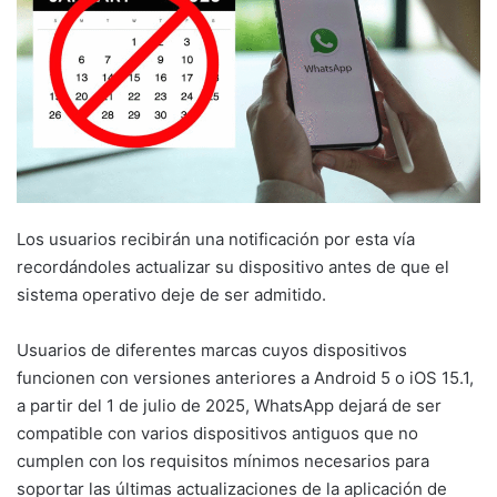
Los usuarios recibirán una notificación por esta vía
recordándoles actualizar su dispositivo antes de que el
sistema operativo deje de ser admitido.
Usuarios de diferentes marcas cuyos dispositivos
funcionen con versiones anteriores a Android 5 o iOS 15.1,
a partir del 1 de julio de 2025, WhatsApp dejará de ser
compatible con varios dispositivos antiguos que no
cumplen con los requisitos mínimos necesarios para
soportar las últimas actualizaciones de la aplicación de