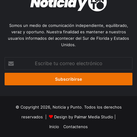
Somos un medio de comunicación independiente, equilibrado,
veraz y oportuno. Nuestra finalidad es mantener a nuestros
usuarios informados del acontecer del Sur de Florida y Estados
Unidos.
Escribe
tu
correo
electrónico
© Copyright 2026, Noticia y Punto. Todos los derechos
reservados |
Design by Palmar Media Studio
|
Inicio
Contactenos