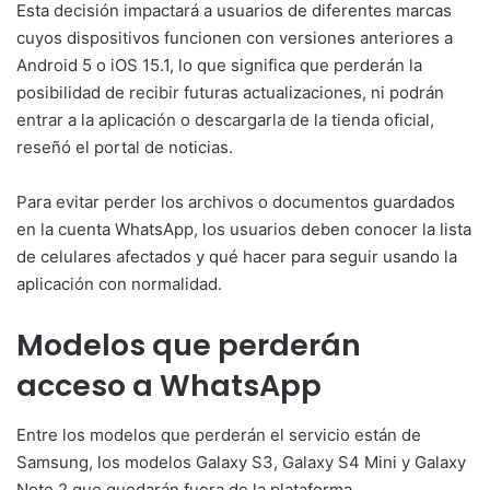
Esta decisión impactará a usuarios de diferentes marcas
cuyos dispositivos funcionen con versiones anteriores a
Android 5 o iOS 15.1, lo que significa que perderán la
posibilidad de recibir futuras actualizaciones, ni podrán
entrar a la aplicación o descargarla de la tienda oficial,
reseñó el portal de noticias.
Para evitar perder los archivos o documentos guardados
en la cuenta WhatsApp, los usuarios deben conocer la lista
de celulares afectados y qué hacer para seguir usando la
aplicación con normalidad.
Modelos que perderán
acceso a WhatsApp
Entre los modelos que perderán el servicio están de
Samsung, los modelos Galaxy S3, Galaxy S4 Mini y Galaxy
Note 2 que quedarán fuera de la plataforma.