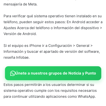
mensajería de Meta.
Para verificar qué sistema operativo tienen instalado en su
teléfono, pueden seguir estos pasos: En Android acceder a
Ajustes Acerca del teléfono o Información del dispositivo >
Versión de Android.
Si el equipo es iPhone ir a Configuración > General >
Información y buscar el apartado de versión del software,
reseña Infobae.
Únete a nuestros grupos de Noticia y Punto
Estos pasos permitirán a los usuarios determinar si su
sistema operativo cumple con los requisitos necesarios
para continuar utilizando aplicaciones como WhatsApp.