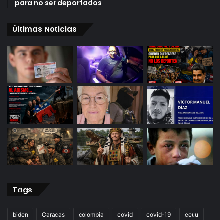
para no ser deportados
Últimas Noticias
Tags
biden
Caracas
colombia
covid
covid-19
eeuu