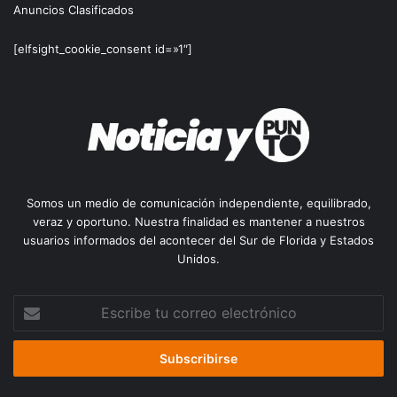
Anuncios Clasificados
[elfsight_cookie_consent id=»1″]
Somos un medio de comunicación independiente, equilibrado,
veraz y oportuno. Nuestra finalidad es mantener a nuestros
usuarios informados del acontecer del Sur de Florida y Estados
Unidos.
Escribe
tu
correo
electrónico