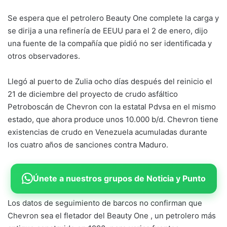
Se espera que el petrolero Beauty One complete la carga y
se dirija a una refinería de EEUU para el 2 de enero, dijo
una fuente de la compañía que pidió no ser identificada y
otros observadores.
Llegó al puerto de Zulia ocho días después del reinicio el
21 de diciembre del proyecto de crudo asfáltico
Petroboscán de Chevron con la estatal Pdvsa en el mismo
estado, que ahora produce unos 10.000 b/d. Chevron tiene
existencias de crudo en Venezuela acumuladas durante
los cuatro años de sanciones contra Maduro.
Únete a nuestros grupos de Noticia y Punto
Los datos de seguimiento de barcos no confirman que
Chevron sea el fletador del Beauty One , un petrolero más