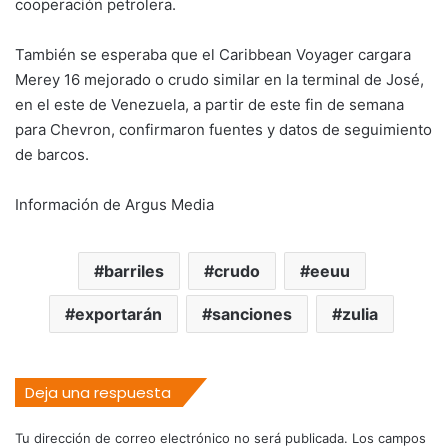
cooperación petrolera.
También se esperaba que el Caribbean Voyager cargara
Merey 16 mejorado o crudo similar en la terminal de José,
en el este de Venezuela, a partir de este fin de semana
para Chevron, confirmaron fuentes y datos de seguimiento
de barcos.
Información de Argus Media
barriles
crudo
eeuu
exportarán
sanciones
zulia
Deja una respuesta
Tu dirección de correo electrónico no será publicada.
Los campos