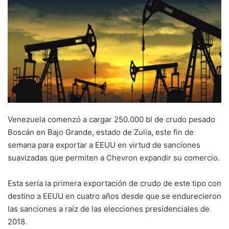
Venezuela comenzó a cargar 250.000 bl de crudo pesado
Boscán en Bajo Grande, estado de Zulia, este fin de
semana para exportar a EEUU en virtud de sanciones
suavizadas que permiten a Chevron expandir su comercio.
Esta sería la primera exportación de crudo de este tipo con
destino a EEUU en cuatro años desde que se endurecieron
las sanciones a raíz de las elecciones presidenciales de
2018.