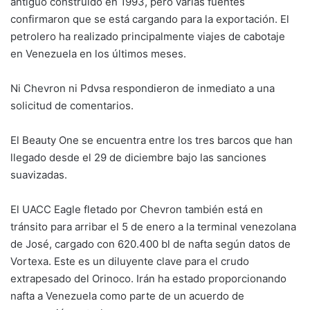
antiguo construido en 1993, pero varias fuentes
confirmaron que se está cargando para la exportación. El
petrolero ha realizado principalmente viajes de cabotaje
en Venezuela en los últimos meses.
Ni Chevron ni Pdvsa respondieron de inmediato a una
solicitud de comentarios.
El Beauty One se encuentra entre los tres barcos que han
llegado desde el 29 de diciembre bajo las sanciones
suavizadas.
El UACC Eagle fletado por Chevron también está en
tránsito para arribar el 5 de enero a la terminal venezolana
de José, cargado con 620.400 bl de nafta según datos de
Vortexa. Este es un diluyente clave para el crudo
extrapesado del Orinoco. Irán ha estado proporcionando
nafta a Venezuela como parte de un acuerdo de