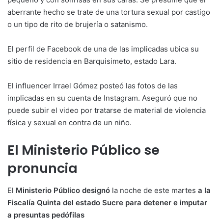
aberrante hecho se trate de una tortura sexual por castigo
o un tipo de rito de brujería o satanismo.
El perfil de Facebook de una de las implicadas ubica su
sitio de residencia en Barquisimeto, estado Lara.
El influencer Irrael Gómez posteó las fotos de las
implicadas en su cuenta de Instagram. Aseguró que no
puede subir el video por tratarse de material de violencia
física y sexual en contra de un niño.
El Ministerio Público se
pronuncia
El
Ministerio Público designó
la noche de este martes
a la
Fiscalía Quinta del estado Sucre para detener e imputar
a presuntas pedófilas