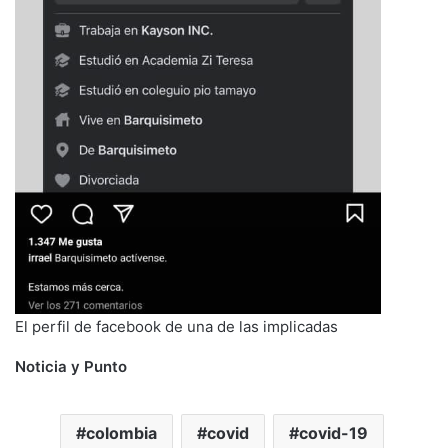
El perfil de facebook de una de las implicadas
Noticia y Punto
colombia
covid
covid-19