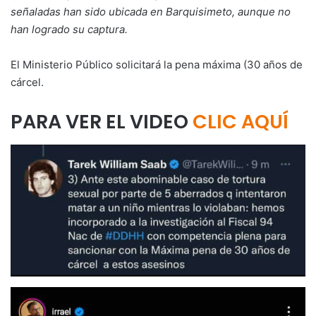
señaladas han sido ubicada en Barquisimeto, aunque no
han logrado su captura.
El Ministerio Público solicitará la pena máxima (30 años de
cárcel.
PARA VER EL VIDEO
CLIC AQUÍ