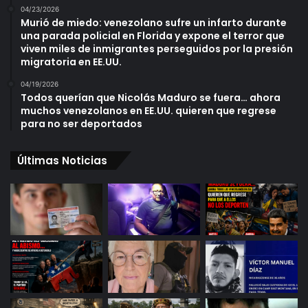
04/23/2026
Murió de miedo: venezolano sufre un infarto durante
una parada policial en Florida y expone el terror que
viven miles de inmigrantes perseguidos por la presión
migratoria en EE.UU.
04/19/2026
Todos querían que Nicolás Maduro se fuera… ahora
muchos venezolanos en EE.UU. quieren que regrese
para no ser deportados
Últimas Noticias