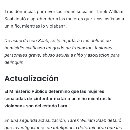
Tras denuncias por diversas redes sociales, Tarek William
Saab instó a aprehender a las mujeres que «casi asfixian a
un niño, mientras lo violaban».
De acuerdo con Saab, se le imputarán los delitos de
homicidio calificado en grado de frustación, lesiones
personales grave, abuso sexual a niño y asociación para
delinquir.
Actualización
El Ministerio Público determinó que las mujeres
señaladas de «intentar matar a un niño mientras lo
violaban» son del estado Lara
En una segunda actualización, Tarek William Saab detalló
que investigaciones de inteligencia determinaron que las