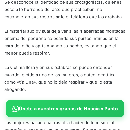
Se desconoce la identidad de sus protagonistas, quienes
pese a lo horrendo del acto que practicaban, no
escondieron sus rostros ante el teléfono que las grababa.
El material audiovisual deja ver a las 4 aberradas montadas
encima del pequeño colocando sus partes íntimas en la
cara del niño y aprisionando su pecho, evitando que el
menor pueda respirar.
La víctima llora y en sus palabras se puede entender
cuando le pide a una de las mujeres, a quien identifica
como «tía Lina», que no lo deja respirar y que lo está
ahogando.
Únete a nuestros grupos de Noticia y Punto
Las mujeres pasan una tras otra haciendo lo mismo al
pequeño y con sonrisas en sus caras. Se presume que el