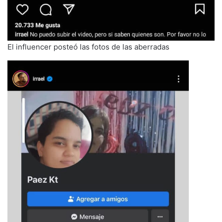
El influencer posteó las fotos de las aberradas