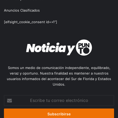
Anuncios Clasificados
[elfsight_cookie_consent id=»1″]
Somos un medio de comunicación independiente, equilibrado,
veraz y oportuno. Nuestra finalidad es mantener a nuestros
usuarios informados del acontecer del Sur de Florida y Estados
Unidos.
Escribe
tu
correo
electrónico