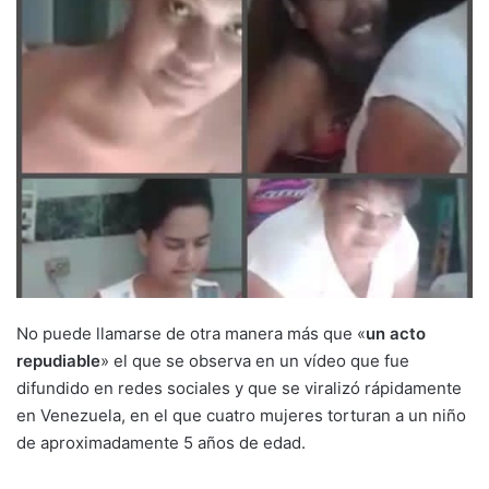
No puede llamarse de otra manera más que «
un acto
repudiable
» el que se observa en un vídeo que fue
difundido en redes sociales y que se viralizó rápidamente
en Venezuela, en el que cuatro mujeres torturan a un niño
de aproximadamente 5 años de edad.