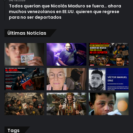
04/19/2026
Todos querían que Nicolás Maduro se fuera… ahora
muchos venezolanos en EE.UU. quieren que regrese
para no ser deportados
Últimas Noticias
Tags