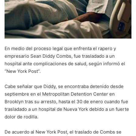
En medio del proceso legal que enfrenta el rapero y
empresario Sean Diddy Combs, fue trasladado a un
hospital ante complicaciones de salud, según informó el
“New York Post”.
Cabe señalar que Diddy, se encontraba detenido desde
septiembre en el Metropolitan Detention Center en
Brooklyn tras su arresto, hasta el 30 de enero cuando fue
trasladado a un hospital de Nueva York debido a un fuerte
dolor de rodilla.
De acuerdo al New York Post, el traslado de Combs se