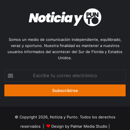
Somos un medio de comunicación independiente, equilibrado,
veraz y oportuno. Nuestra finalidad es mantener a nuestros
usuarios informados del acontecer del Sur de Florida y Estados
Unidos.
Escribe
tu
correo
electrónico
© Copyright 2026, Noticia y Punto. Todos los derechos
reservados |
Design by Palmar Media Studio
|