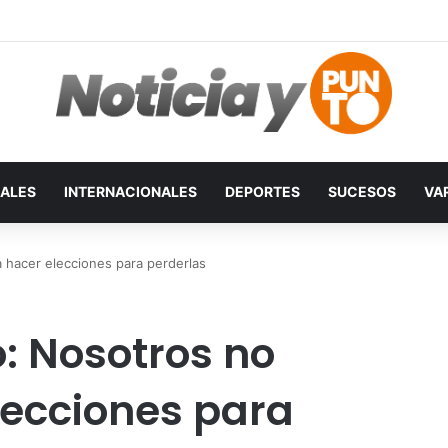
ALES
INTERNACIONALES
DEPORTES
SUCESOS
VA
 hacer elecciones para perderlas
: Nosotros no
lecciones para