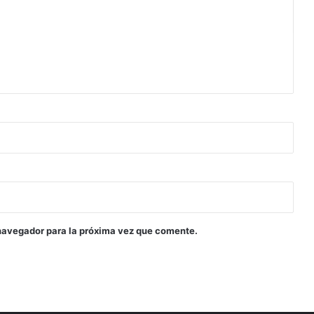
navegador para la próxima vez que comente.