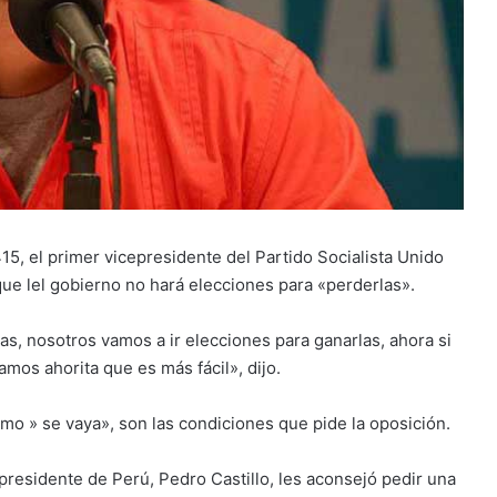
, el primer vicepresidente del Partido Socialista Unido
e lel gobierno no hará elecciones para «perderlas».
s, nosotros vamos a ir elecciones para ganarlas, ahora si
amos ahorita que es más fácil», dijo.
mo » se vaya», son las condiciones que pide la oposición.
residente de Perú, Pedro Castillo, les aconsejó pedir una