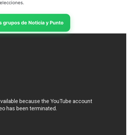
 elecciones.
 grupos de Noticia y Punto