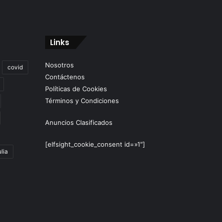
Links
Nosotros
covid
Contáctenos
Políticas de Cookies
Términos y Condiciones
Anuncios Clasificados
[elfsight_cookie_consent id=»1″]
lia