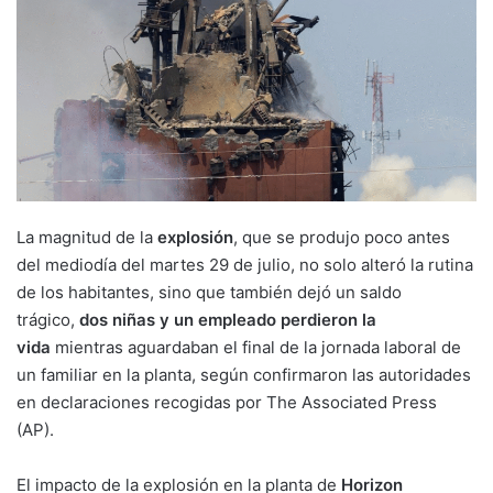
La magnitud de la
explosión
, que se produjo poco antes
del mediodía del martes 29 de julio, no solo alteró la rutina
de los habitantes, sino que también dejó un saldo
trágico,
dos niñas y un empleado perdieron la
vida
mientras aguardaban el final de la jornada laboral de
un familiar en la planta, según confirmaron las autoridades
en declaraciones recogidas por The Associated Press
(AP).
El impacto de la explosión en la planta de
Horizon