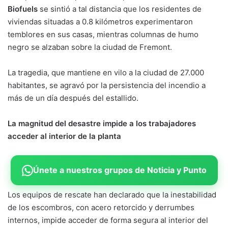
Biofuels
se sintió a tal distancia que los residentes de
viviendas situadas a 0.8 kilómetros experimentaron
temblores en sus casas, mientras columnas de humo
negro se alzaban sobre la ciudad de Fremont.
La tragedia, que mantiene en vilo a la ciudad de 27.000
habitantes, se agravó por la persistencia del incendio a
más de un día después del estallido.
La magnitud del desastre impide a los trabajadores
acceder al interior de la planta
Únete a nuestros grupos de Noticia y Punto
Los equipos de rescate han declarado que la inestabilidad
de los escombros, con acero retorcido y derrumbes
internos, impide acceder de forma segura al interior del