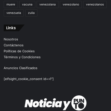
muere
vacuna
venezolana
venezolano
venezolanos
venezuela
zulia
Links
Nosotros
Contáctenos
Políticas de Cookies
Términos y Condiciones
Anuncios Clasificados
[elfsight_cookie_consent id=»1″]