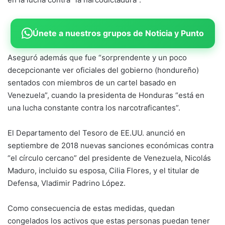
Únete a nuestros grupos de Noticia y Punto
Aseguró además que fue “sorprendente y un poco
decepcionante ver oficiales del gobierno (hondureño)
sentados con miembros de un cartel basado en
Venezuela”, cuando la presidenta de Honduras “está en
una lucha constante contra los narcotraficantes”.
El Departamento del Tesoro de EE.UU. anunció en
septiembre de 2018 nuevas sanciones económicas contra
“el círculo cercano” del presidente de Venezuela, Nicolás
Maduro, incluido su esposa, Cilia Flores, y el titular de
Defensa, Vladimir Padrino López.
Como consecuencia de estas medidas, quedan
congelados los activos que estas personas puedan tener