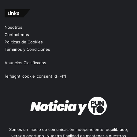
Links
Nosotros
Contáctenos
Políticas de Cookies
Términos y Condiciones
Anuncios Clasificados
[elfsight_cookie_consent id=»1″]
Somos un medio de comunicación independiente, equilibrado,
veraz y oportuno. Nuestra finalidad es mantener a nuestros