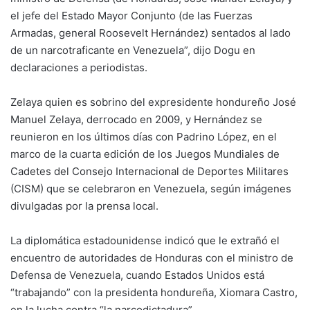
el jefe del Estado Mayor Conjunto (de las Fuerzas
Armadas, general Roosevelt Hernández) sentados al lado
de un narcotraficante en Venezuela”, dijo Dogu en
declaraciones a periodistas.
Zelaya quien es sobrino del expresidente hondureño José
Manuel Zelaya, derrocado en 2009, y Hernández se
reunieron en los últimos días con Padrino López, en el
marco de la cuarta edición de los Juegos Mundiales de
Cadetes del Consejo Internacional de Deportes Militares
(CISM) que se celebraron en Venezuela, según imágenes
divulgadas por la prensa local.
La diplomática estadounidense indicó que le extrañó el
encuentro de autoridades de Honduras con el ministro de
Defensa de Venezuela, cuando Estados Unidos está
“trabajando” con la presidenta hondureña, Xiomara Castro,
en la lucha contra “la narcodictadura”.