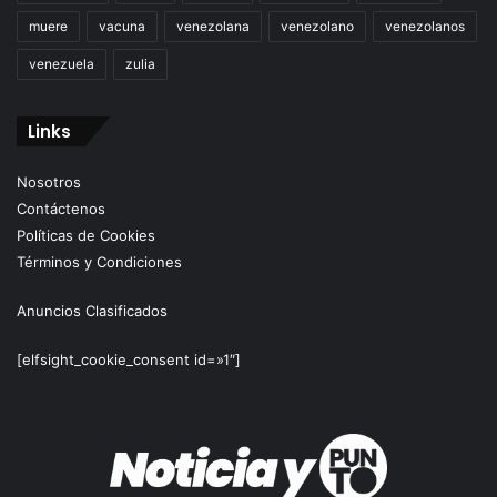
muere
vacuna
venezolana
venezolano
venezolanos
venezuela
zulia
Links
Nosotros
Contáctenos
Políticas de Cookies
Términos y Condiciones
Anuncios Clasificados
[elfsight_cookie_consent id=»1″]