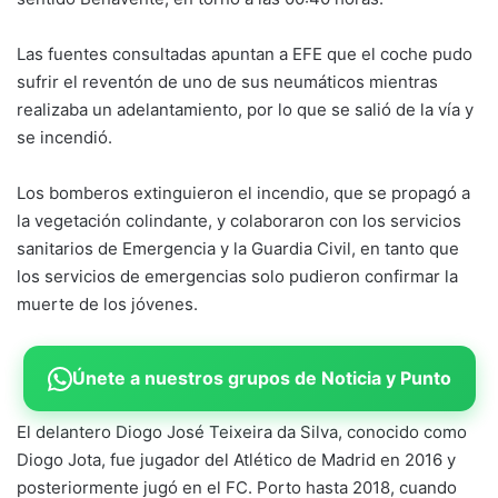
Las fuentes consultadas apuntan a EFE que el coche pudo
sufrir el reventón de uno de sus neumáticos mientras
realizaba un adelantamiento, por lo que se salió de la vía y
se incendió.
Los bomberos extinguieron el incendio, que se propagó a
la vegetación colindante, y colaboraron con los servicios
sanitarios de Emergencia y la Guardia Civil, en tanto que
los servicios de emergencias solo pudieron confirmar la
muerte de los jóvenes.
Únete a nuestros grupos de Noticia y Punto
El delantero Diogo José Teixeira da Silva, conocido como
Diogo Jota, fue jugador del Atlético de Madrid en 2016 y
posteriormente jugó en el FC. Porto hasta 2018, cuando