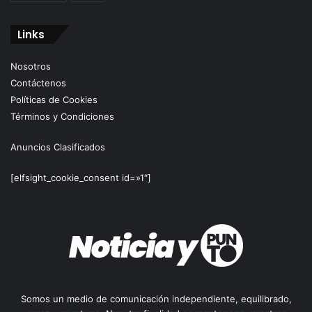
Links
Nosotros
Contáctenos
Políticas de Cookies
Términos y Condiciones
Anuncios Clasificados
[elfsight_cookie_consent id=»1″]
Somos un medio de comunicación independiente, equilibrado,