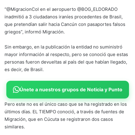
“@MigracionCol en el aeropuerto @BOG_ELDORADO
inadmitió a 3 ciudadanos iraníes procedentes de Brasil,
que pretendían salir hacia Cancún con pasaportes falsos
griegos”, informó Migración.
Sin embargo, en la publicación la entidad no suministró
mayor información al respecto, pero se conoció que estas
personas fueron devueltas al país del que habían llegado,
es decir, de Brasil.
Únete a nuestros grupos de Noticia y Punto
Pero este no es el único caso que se ha registrado en los
últimos días. EL TIEMPO conoció, a través de fuentes de
Migración, que en Cúcuta se registraron dos casos
similares.