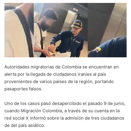
Autoridades migratorias de Colombia se encuentran en
alerta por la llegada de ciudadanos iraníes al país
provenientes de varios países de la región, portando
pasaportes falsos.
Uno de los casos pasó desapercibido el pasado 9 de junio,
cuando Migración Colombia, a través de su cuenta en la
red social X informó sobre la admisión de tres ciudadanos
de del país asiático.