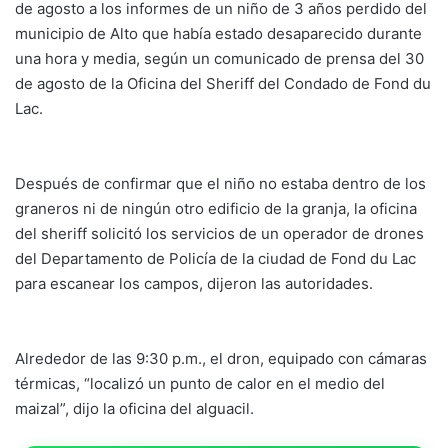
de agosto a los informes de un niño de 3 años perdido del
municipio de Alto que había estado desaparecido durante
una hora y media, según un comunicado de prensa del 30
de agosto de la Oficina del Sheriff del Condado de Fond du
Lac.
Después de confirmar que el niño no estaba dentro de los
graneros ni de ningún otro edificio de la granja, la oficina
del sheriff solicitó los servicios de un operador de drones
del Departamento de Policía de la ciudad de Fond du Lac
para escanear los campos, dijeron las autoridades.
Alrededor de las 9:30 p.m., el dron, equipado con cámaras
térmicas, “localizó un punto de calor en el medio del
maizal”, dijo la oficina del alguacil.