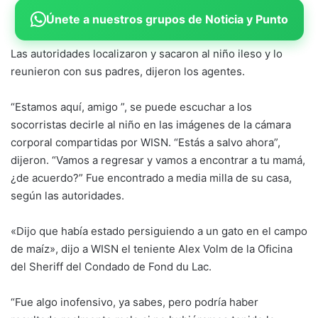
Únete a nuestros grupos de Noticia y Punto
Las autoridades localizaron y sacaron al niño ileso y lo
reunieron con sus padres, dijeron los agentes.
“Estamos aquí, amigo ”, se puede escuchar a los
socorristas decirle al niño en las imágenes de la cámara
corporal compartidas por WISN. “Estás a salvo ahora”,
dijeron. “Vamos a regresar y vamos a encontrar a tu mamá,
¿de acuerdo?” Fue encontrado a media milla de su casa,
según las autoridades.
«Dijo que había estado persiguiendo a un gato en el campo
de maíz», dijo a WISN el teniente Alex Volm de la Oficina
del Sheriff del Condado de Fond du Lac.
“Fue algo inofensivo, ya sabes, pero podría haber