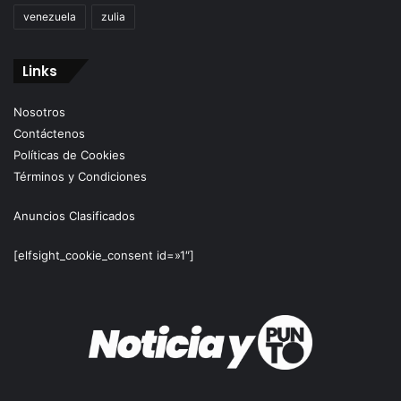
venezuela
zulia
Links
Nosotros
Contáctenos
Políticas de Cookies
Términos y Condiciones
Anuncios Clasificados
[elfsight_cookie_consent id=»1″]