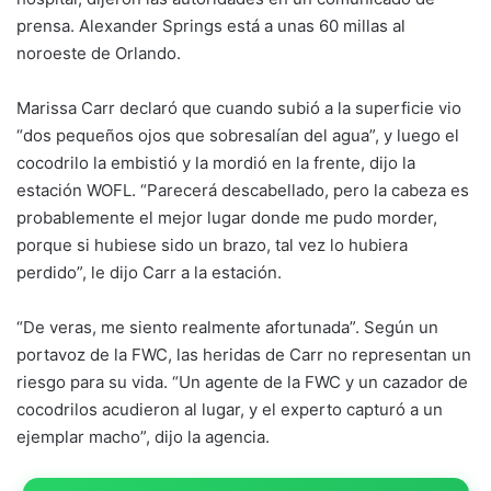
prensa. Alexander Springs está a unas 60 millas al
noroeste de Orlando.
Marissa Carr declaró que cuando subió a la superficie vio
“dos pequeños ojos que sobresalían del agua”, y luego el
cocodrilo la embistió y la mordió en la frente, dijo la
estación WOFL. “Parecerá descabellado, pero la cabeza es
probablemente el mejor lugar donde me pudo morder,
porque si hubiese sido un brazo, tal vez lo hubiera
perdido”, le dijo Carr a la estación.
“De veras, me siento realmente afortunada”. Según un
portavoz de la FWC, las heridas de Carr no representan un
riesgo para su vida. “Un agente de la FWC y un cazador de
cocodrilos acudieron al lugar, y el experto capturó a un
ejemplar macho”, dijo la agencia.