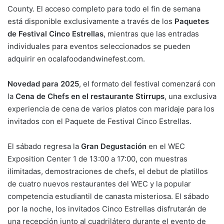
County. El acceso completo para todo el fin de semana
está disponible exclusivamente a través de los
Paquetes
de Festival Cinco Estrellas
, mientras que las entradas
individuales para eventos seleccionados se pueden
adquirir en ocalafoodandwinefest.com.
Novedad para 2025
, el formato del festival comenzará con
la
Cena de Chefs en el restaurante Stirrups
, una exclusiva
experiencia de cena de varios platos con maridaje para los
invitados con el Paquete de Festival Cinco Estrellas.
El sábado regresa la
Gran Degustación
en el WEC
Exposition Center 1 de 13:00 a 17:00, con muestras
ilimitadas, demostraciones de chefs, el debut de platillos
de cuatro nuevos restaurantes del WEC y la popular
competencia estudiantil de canasta misteriosa. El sábado
por la noche, los invitados Cinco Estrellas disfrutarán de
una recepción junto al cuadrilátero durante el evento de