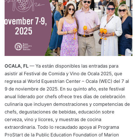
OCALA, FL
— Ya están disponibles las entradas para
asistir al Festival de Comida y Vino de Ocala 2025, que
regresa al World Equestrian Center – Ocala (WEC) del 7 al
9 de noviembre de 2025. En su quinto año, este festival
anual liderado por chefs ofrece tres días de celebración
culinaria que incluyen demostraciones y competencias de
chefs, degustaciones de bebidas, educación sobre
cerveza, vino y licores, y muestras de cocina
extraordinaria. Todo lo recaudado apoya al Programa
ProStart de la Public Education Foundation of Marion