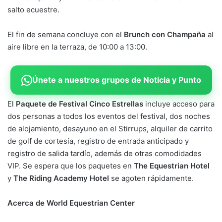
salto ecuestre.
El fin de semana concluye con el
Brunch con Champaña
al
aire libre en la terraza, de 10:00 a 13:00.
Únete a nuestros grupos de Noticia y Punto
El
Paquete de Festival Cinco Estrellas
incluye acceso para
dos personas a todos los eventos del festival, dos noches
de alojamiento, desayuno en el Stirrups, alquiler de carrito
de golf de cortesía, registro de entrada anticipado y
registro de salida tardío, además de otras comodidades
VIP. Se espera que los paquetes en
The Equestrian Hotel
y
The Riding Academy Hotel
se agoten rápidamente.
Acerca de World Equestrian Center