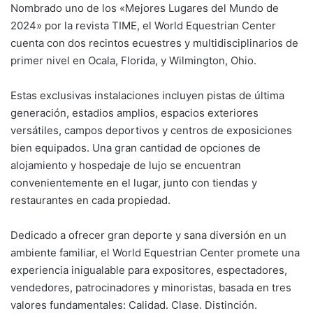
Nombrado uno de los «Mejores Lugares del Mundo de
2024» por la revista TIME, el World Equestrian Center
cuenta con dos recintos ecuestres y multidisciplinarios de
primer nivel en Ocala, Florida, y Wilmington, Ohio.
Estas exclusivas instalaciones incluyen pistas de última
generación, estadios amplios, espacios exteriores
versátiles, campos deportivos y centros de exposiciones
bien equipados. Una gran cantidad de opciones de
alojamiento y hospedaje de lujo se encuentran
convenientemente en el lugar, junto con tiendas y
restaurantes en cada propiedad.
Dedicado a ofrecer gran deporte y sana diversión en un
ambiente familiar, el World Equestrian Center promete una
experiencia inigualable para expositores, espectadores,
vendedores, patrocinadores y minoristas, basada en tres
valores fundamentales: Calidad. Clase. Distinción.