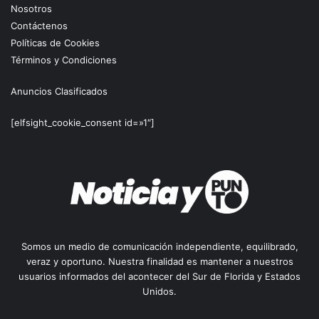
Nosotros
Contáctenos
Políticas de Cookies
Términos y Condiciones
Anuncios Clasificados
[elfsight_cookie_consent id=»1″]
Somos un medio de comunicación independiente, equilibrado,
veraz y oportuno. Nuestra finalidad es mantener a nuestros
usuarios informados del acontecer del Sur de Florida y Estados
Unidos.