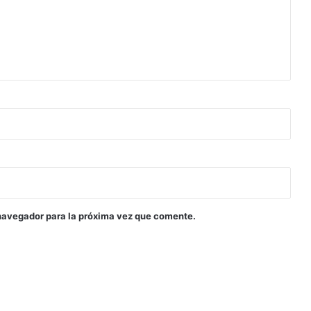
navegador para la próxima vez que comente.