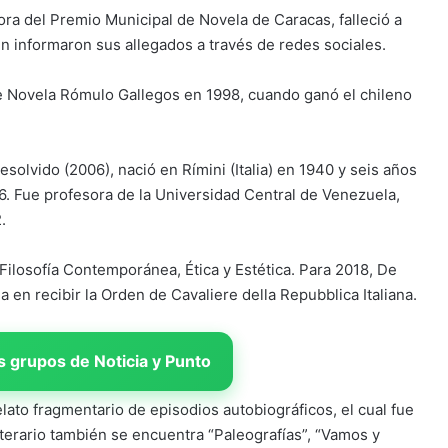
ora del Premio Municipal de Novela de Caracas, falleció a
n informaron sus allegados a través de redes sociales.
 de Novela Rómulo Gallegos en 1998, cuando ganó el chileno
esolvido (2006), nació en Rímini (Italia) en 1940 y seis años
6. Fue profesora de la Universidad Central de Venezuela,
.
Filosofía Contemporánea, Ética y Estética. Para 2018, De
 en recibir la Orden de Cavaliere della Repubblica Italiana.
 grupos de Noticia y Punto
lato fragmentario de episodios autobiográficos, el cual fue
iterario también se encuentra “Paleografías”, “Vamos y