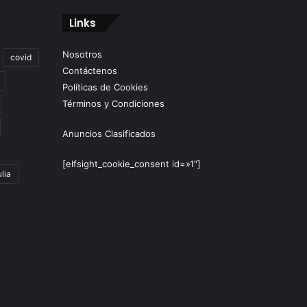
Links
Nosotros
covid
Contáctenos
Políticas de Cookies
Términos y Condiciones
Anuncios Clasificados
[elfsight_cookie_consent id=»1″]
lia