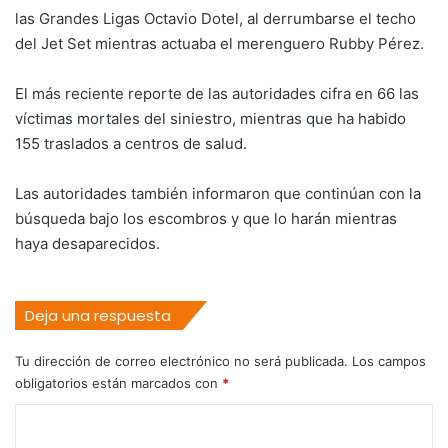
las Grandes Ligas Octavio Dotel, al derrumbarse el techo
del Jet Set mientras actuaba el merenguero Rubby Pérez.
El más reciente reporte de las autoridades cifra en 66 las
víctimas mortales del siniestro, mientras que ha habido
155 traslados a centros de salud.
Las autoridades también informaron que continúan con la
búsqueda bajo los escombros y que lo harán mientras
haya desaparecidos.
Deja una respuesta
Tu dirección de correo electrónico no será publicada.
Los campos
obligatorios están marcados con
*
C