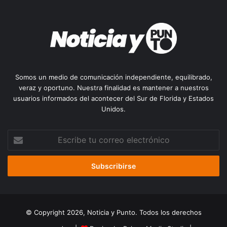
Somos un medio de comunicación independiente, equilibrado,
veraz y oportuno. Nuestra finalidad es mantener a nuestros
usuarios informados del acontecer del Sur de Florida y Estados
Unidos.
Escribe
tu
correo
electrónico
© Copyright 2026, Noticia y Punto. Todos los derechos