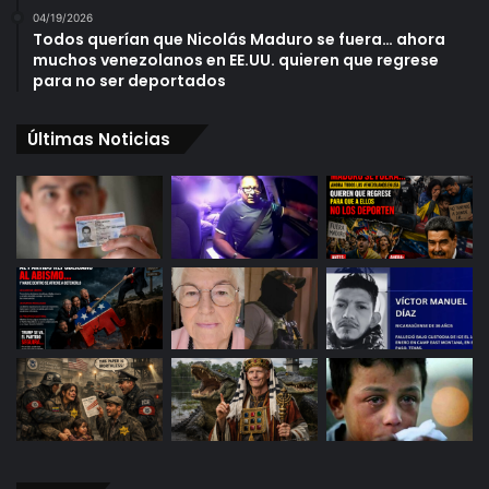
04/19/2026
Todos querían que Nicolás Maduro se fuera… ahora
muchos venezolanos en EE.UU. quieren que regrese
para no ser deportados
Últimas Noticias