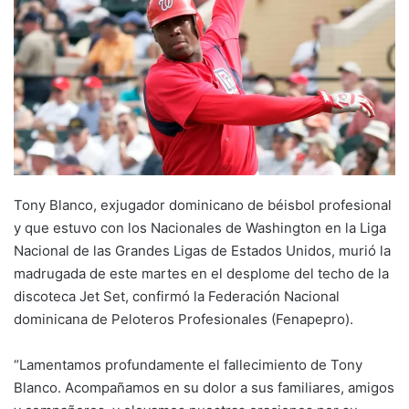
Tony Blanco, exjugador dominicano de béisbol profesional
y que estuvo con los Nacionales de Washington en la Liga
Nacional de las Grandes Ligas de Estados Unidos, murió la
madrugada de este martes en el desplome del techo de la
discoteca Jet Set, confirmó la Federación Nacional
dominicana de Peloteros Profesionales (Fenapepro).
“Lamentamos profundamente el fallecimiento de Tony
Blanco. Acompañamos en su dolor a sus familiares, amigos