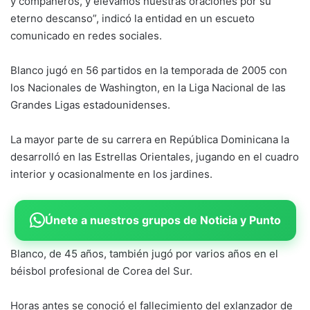
y compañeros, y elevamos nuestras oraciones por su
eterno descanso”, indicó la entidad en un escueto
comunicado en redes sociales.
Blanco jugó en 56 partidos en la temporada de 2005 con
los Nacionales de Washington, en la Liga Nacional de las
Grandes Ligas estadounidenses.
La mayor parte de su carrera en República Dominicana la
desarrolló en las Estrellas Orientales, jugando en el cuadro
interior y ocasionalmente en los jardines.
Únete a nuestros grupos de Noticia y Punto
Blanco, de 45 años, también jugó por varios años en el
béisbol profesional de Corea del Sur.
Horas antes se conoció el fallecimiento del exlanzador de