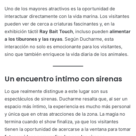
Uno de los mayores atractivos es la oportunidad de
interactuar directamente con la vida marina. Los visitantes
pueden ver de cerca a criaturas fascinantes y, en la
exhibición táctil
Ray Bait Touch
, incluso pueden
alimentar
a los tiburones y las rayas
. Según Ducharme, esta
interacción no solo es emocionante para los visitantes,
sino que también enriquece la vida diaria de los animales.
Un encuentro íntimo con sirenas
Lo que realmente distingue a este lugar son sus
espectáculos de sirenas. Ducharme resalta que, al ser un
espacio más íntimo, la experiencia es mucho más personal
y única que en otras atracciones de la zona. La magia no
termina cuando el show finaliza, ya que los visitantes
tienen la oportunidad de acercarse a la ventana para tomar