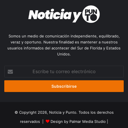
Somos un medio de comunicación independiente, equilibrado,
veraz y oportuno. Nuestra finalidad es mantener a nuestros
usuarios informados del acontecer del Sur de Florida y Estados
Unidos.
Escribe
tu
correo
electrónico
© Copyright 2026, Noticia y Punto. Todos los derechos
reservados |
Design by Palmar Media Studio
|