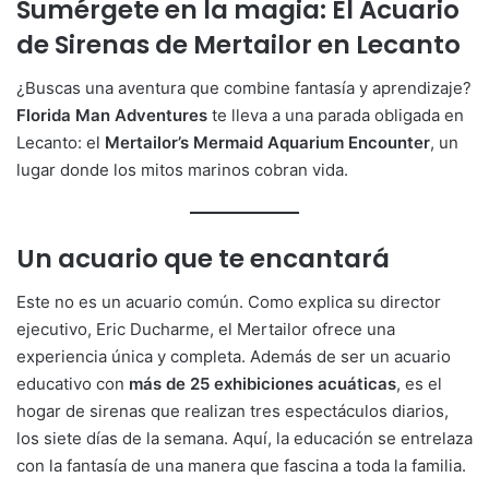
Sumérgete en la magia: El Acuario
de Sirenas de Mertailor en Lecanto
¿Buscas una aventura que combine fantasía y aprendizaje?
Florida Man Adventures
te lleva a una parada obligada en
Lecanto: el
Mertailor’s Mermaid Aquarium Encounter
, un
lugar donde los mitos marinos cobran vida.
Un acuario que te encantará
Este no es un acuario común. Como explica su director
ejecutivo, Eric Ducharme, el Mertailor ofrece una
experiencia única y completa. Además de ser un acuario
educativo con
más de 25 exhibiciones acuáticas
, es el
hogar de sirenas que realizan tres espectáculos diarios,
los siete días de la semana. Aquí, la educación se entrelaza
con la fantasía de una manera que fascina a toda la familia.