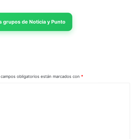
 grupos de Noticia y Punto
 campos obligatorios están marcados con
*