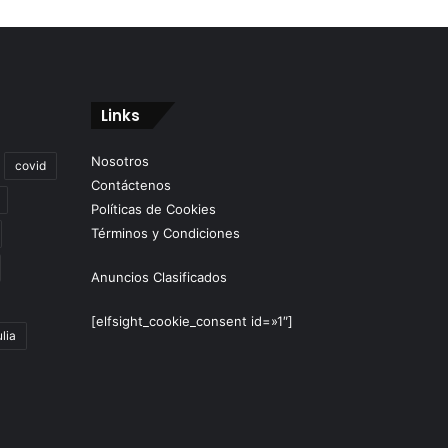
Links
Nosotros
covid
Contáctenos
Políticas de Cookies
Términos y Condiciones
Anuncios Clasificados
[elfsight_cookie_consent id=»1″]
lia