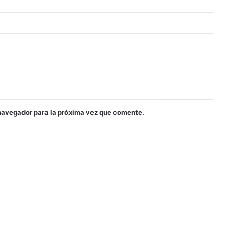
navegador para la próxima vez que comente.