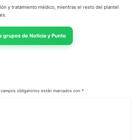
n y tratamiento médico, mientras el resto del plantel
es.
 grupos de Noticia y Punto
 campos obligatorios están marcados con
*