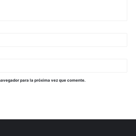
navegador para la próxima vez que comente.