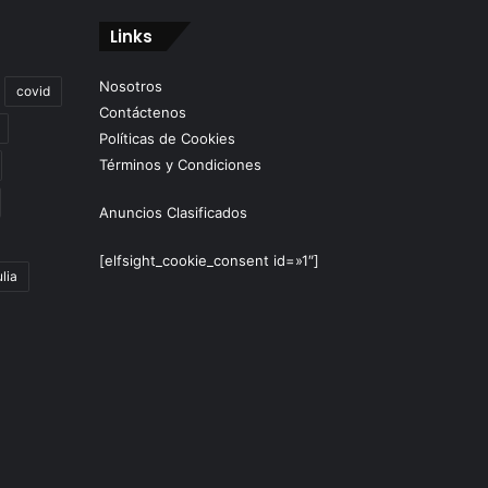
Links
Nosotros
covid
Contáctenos
Políticas de Cookies
Términos y Condiciones
Anuncios Clasificados
[elfsight_cookie_consent id=»1″]
lia