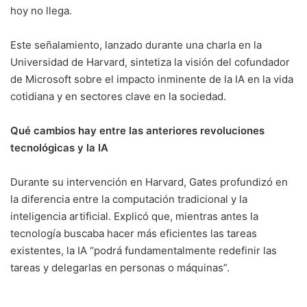
hoy no llega.
Este señalamiento, lanzado durante una charla en la
Universidad de Harvard, sintetiza la visión del cofundador
de Microsoft sobre el impacto inminente de la IA en la vida
cotidiana y en sectores clave en la sociedad.
Qué cambios hay entre las anteriores revoluciones
tecnológicas y la IA
Durante su intervención en Harvard, Gates profundizó en
la diferencia entre la computación tradicional y la
inteligencia artificial. Explicó que, mientras antes la
tecnología buscaba hacer más eficientes las tareas
existentes, la IA “podrá fundamentalmente redefinir las
tareas y delegarlas en personas o máquinas”.