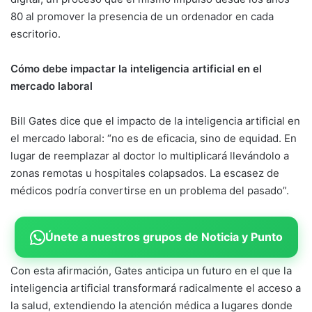
80 al promover la presencia de un ordenador en cada
escritorio.
Cómo debe impactar la inteligencia artificial en el
mercado laboral
Bill Gates dice que el impacto de la inteligencia artificial en
el mercado laboral: “no es de eficacia, sino de equidad. En
lugar de reemplazar al doctor lo multiplicará llevándolo a
zonas remotas u hospitales colapsados. La escasez de
médicos podría convertirse en un problema del pasado”.
Únete a nuestros grupos de Noticia y Punto
Con esta afirmación, Gates anticipa un futuro en el que la
inteligencia artificial transformará radicalmente el acceso a
la salud, extendiendo la atención médica a lugares donde