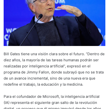
Bill Gates tiene una visión clara sobre el futuro. “Dentro de
diez años, la mayoría de las tareas humanas podrán ser
realizadas por inteligencia artificial”, expresó en el
programa de Jimmy Fallon, donde subrayó que no se trata
de un avance incremental, sino de una nueva era que
redefine el trabajo, la educación y la medicina.
Para el cofundador de Microsoft, la inteligencia artificial
(IA) representa el siguiente gran salto de la revolución
digital, un proceso que él mismo impulsó desde los años