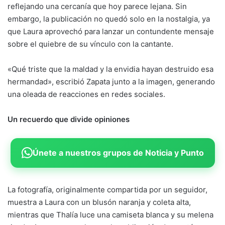
reflejando una cercanía que hoy parece lejana. Sin
embargo, la publicación no quedó solo en la nostalgia, ya
que Laura aprovechó para lanzar un contundente mensaje
sobre el quiebre de su vínculo con la cantante.
«Qué triste que la maldad y la envidia hayan destruido esa
hermandad», escribió Zapata junto a la imagen, generando
una oleada de reacciones en redes sociales.
Un recuerdo que divide opiniones
Únete a nuestros grupos de Noticia y Punto
La fotografía, originalmente compartida por un seguidor,
muestra a Laura con un blusón naranja y coleta alta,
mientras que Thalía luce una camiseta blanca y su melena