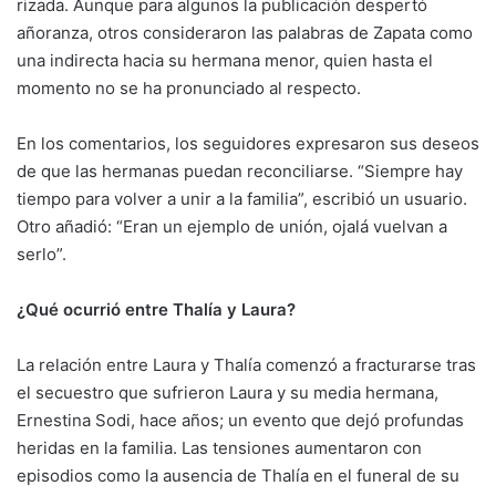
rizada. Aunque para algunos la publicación despertó
añoranza, otros consideraron las palabras de Zapata como
una indirecta hacia su hermana menor, quien hasta el
momento no se ha pronunciado al respecto.
En los comentarios, los seguidores expresaron sus deseos
de que las hermanas puedan reconciliarse. “Siempre hay
tiempo para volver a unir a la familia”, escribió un usuario.
Otro añadió: “Eran un ejemplo de unión, ojalá vuelvan a
serlo”.
¿Qué ocurrió entre Thalía y Laura?
La relación entre Laura y Thalía comenzó a fracturarse tras
el secuestro que sufrieron Laura y su media hermana,
Ernestina Sodi, hace años; un evento que dejó profundas
heridas en la familia. Las tensiones aumentaron con
episodios como la ausencia de Thalía en el funeral de su