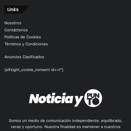
Links
Nosotros
Contáctenos
Políticas de Cookies
Términos y Condiciones
Anuncios Clasificados
[elfsight_cookie_consent id=»1″]
Somos un medio de comunicación independiente, equilibrado,
veraz y oportuno. Nuestra finalidad es mantener a nuestros