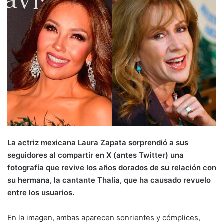
La actriz mexicana Laura Zapata sorprendió a sus
seguidores al compartir en X (antes Twitter) una
fotografía que revive los años dorados de su relación con
su hermana, la cantante Thalía, que ha causado revuelo
entre los usuarios.
En la imagen, ambas aparecen sonrientes y cómplices,