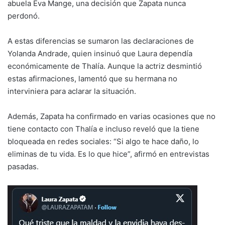
abuela Eva Mange, una decisión que Zapata nunca
perdonó.
A estas diferencias se sumaron las declaraciones de
Yolanda Andrade, quien insinuó que Laura dependía
económicamente de Thalía. Aunque la actriz desmintió
estas afirmaciones, lamentó que su hermana no
interviniera para aclarar la situación.
Además, Zapata ha confirmado en varias ocasiones que no
tiene contacto con Thalía e incluso reveló que la tiene
bloqueada en redes sociales: “Si algo te hace daño, lo
eliminas de tu vida. Es lo que hice”, afirmó en entrevistas
pasadas.