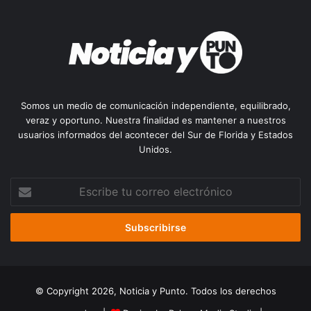
Somos un medio de comunicación independiente, equilibrado,
veraz y oportuno. Nuestra finalidad es mantener a nuestros
usuarios informados del acontecer del Sur de Florida y Estados
Unidos.
Escribe
tu
correo
electrónico
© Copyright 2026, Noticia y Punto. Todos los derechos