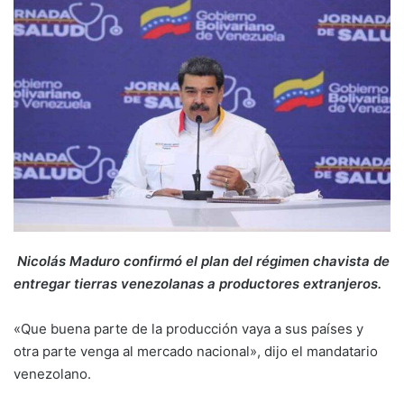
Nicolás Maduro confirmó el plan del régimen chavista de
entregar tierras venezolanas a productores extranjeros.
«Que buena parte de la producción vaya a sus países y
otra parte venga al mercado nacional», dijo el mandatario
venezolano.