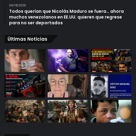
04/19/2026
Todos querían que Nicolás Maduro se fuera… ahora
muchos venezolanos en EE.UU. quieren que regrese
para no ser deportados
Últimas Noticias