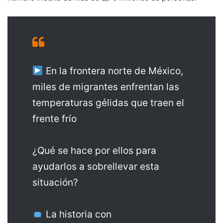
En la frontera norte de México,
miles de migrantes enfrentan las
temperaturas gélidas que traen el
frente frío
¿Qué se hace por ellos para
ayudarlos a sobrellevar esta
situación?
La historia con