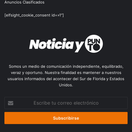
Anuncios Clasificados
[elfsight_cookie_consent id=»1″]
Somos un medio de comunicación independiente, equilibrado,
veraz y oportuno. Nuestra finalidad es mantener a nuestros
usuarios informados del acontecer del Sur de Florida y Estados
Unidos.
Escribe
tu
correo
electrónico