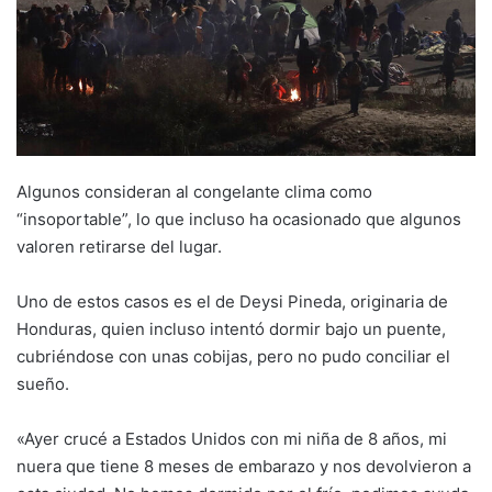
Algunos consideran al congelante clima como
“insoportable”, lo que incluso ha ocasionado que algunos
valoren retirarse del lugar.
Uno de estos casos es el de Deysi Pineda, originaria de
Honduras, quien incluso intentó dormir bajo un puente,
cubriéndose con unas cobijas, pero no pudo conciliar el
sueño.
«Ayer crucé a Estados Unidos con mi niña de 8 años, mi
nuera que tiene 8 meses de embarazo y nos devolvieron a