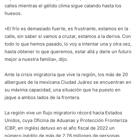
calles mientras el gélido clima sigue calando hasta los
huesos.
«El frío es demasiado fuerte, es frustrante, estamos en la
calle, sin saber si vamos a cruzar, estamos a la deriva. Con
todo lo que hemos pasado, lo voy a intentar una y otra vez,
hasta obtener lo que queremos, estar allá y darle un futuro
mejor a nuestra familia», dijo.
Ante la crisis migratoria que vive la región, los más de 20
albergues de la mexicana Ciudad Juárez se encuentran en
su máxima capacidad, una situación que ha puesto en
jaque a ambos lados de la frontera.
La región vive un flujo migratorio récord hacia Estados
Unidos, cuya Oficina de Aduanas y Protección Fronteriza
(CBP, en inglés) detuvo en el año fiscal de 2022 un
número inédito de más de 2,76 millones de personas.