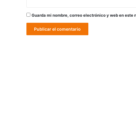
Guarda mi nombre, correo electrónico y web en este 