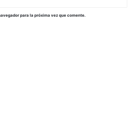
navegador para la próxima vez que comente.