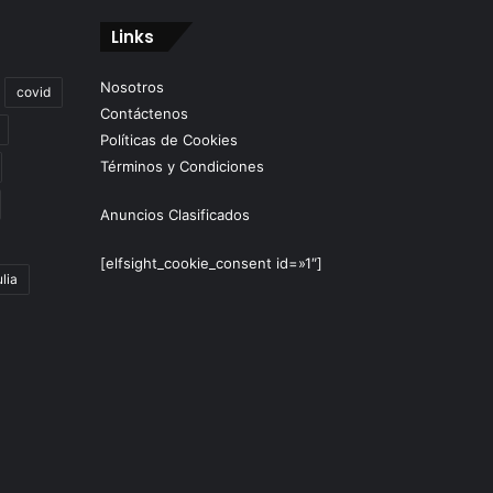
Links
Nosotros
covid
Contáctenos
Políticas de Cookies
Términos y Condiciones
Anuncios Clasificados
[elfsight_cookie_consent id=»1″]
lia