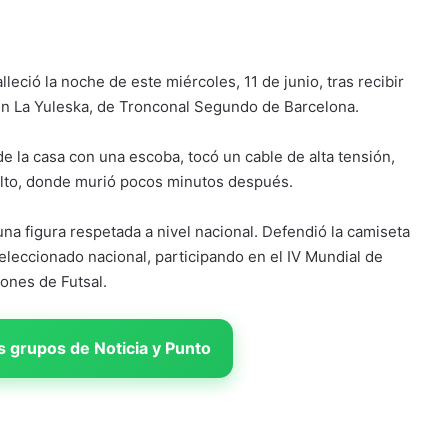
lleció la noche de este miércoles, 11 de junio, tras recibir
 en La Yuleska, de Tronconal Segundo de Barcelona.
de la casa con una escoba, tocó un cable de alta tensión,
falto, donde murió pocos minutos después.
 una figura respetada a nivel nacional. Defendió la camiseta
eccionado nacional, participando en el IV Mundial de
ones de Futsal.
 grupos de Noticia y Punto