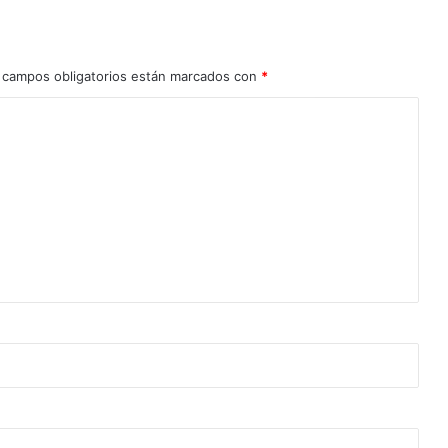
 campos obligatorios están marcados con
*