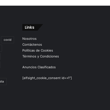
Links
Nosotros
covid
Contáctenos
Políticas de Cookies
Términos y Condiciones
Anuncios Clasificados
[elfsight_cookie_consent id=»1″]
lia