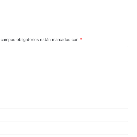
 campos obligatorios están marcados con
*