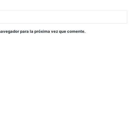
navegador para la próxima vez que comente.