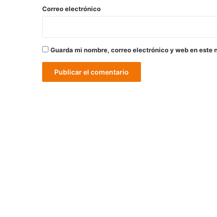
*
Correo electrónico
Guarda mi nombre, correo electrónico y web en este 