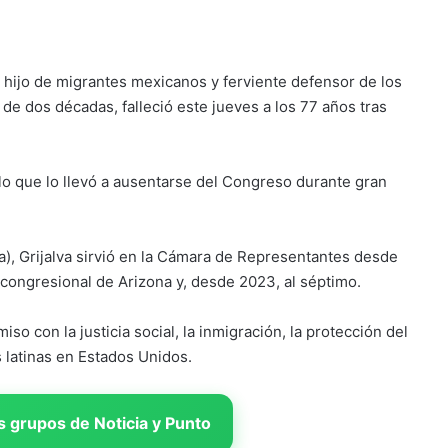
, hijo de migrantes mexicanos y ferviente defensor de los
de dos décadas, falleció este jueves a los 77 años tras
 lo que lo llevó a ausentarse del Congreso durante gran
a), Grijalva sirvió en la Cámara de Representantes desde
 congresional de Arizona y, desde 2023, al séptimo.
so con la justicia social, la inmigración, la protección del
latinas en Estados Unidos.
 grupos de Noticia y Punto