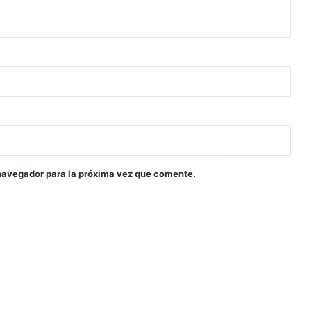
navegador para la próxima vez que comente.