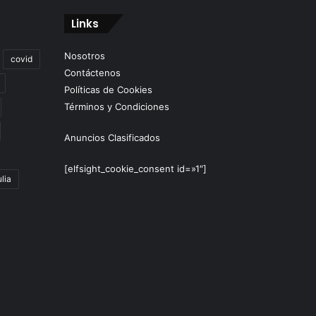
Links
Nosotros
covid
Contáctenos
Políticas de Cookies
Términos y Condiciones
Anuncios Clasificados
[elfsight_cookie_consent id=»1″]
lia