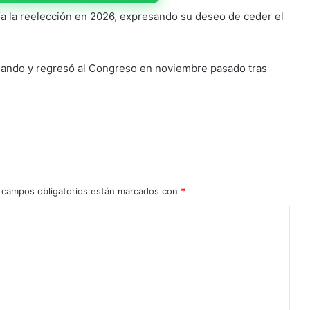
ía la reelección en 2026, expresando su deseo de ceder el
ajando y regresó al Congreso en noviembre pasado tras
 campos obligatorios están marcados con
*