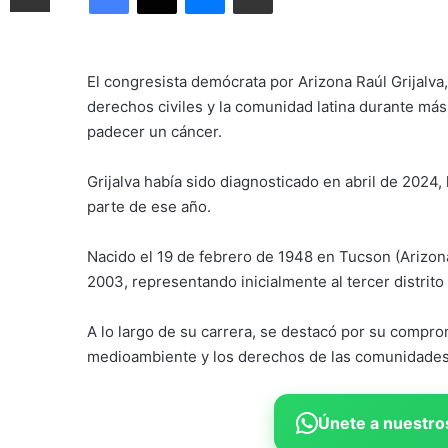
El congresista demócrata por Arizona Raúl Grijalva
derechos civiles y la comunidad latina durante más 
padecer un cáncer.
Grijalva había sido diagnosticado en abril de 2024,
parte de ese año.
Nacido el 19 de febrero de 1948 en Tucson (Arizon
2003, representando inicialmente al tercer distrito
A lo largo de su carrera, se destacó por su compromi
medioambiente y los derechos de las comunidades 
Únete a nuestros