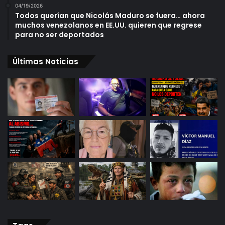
04/19/2026
Todos querían que Nicolás Maduro se fuera… ahora
muchos venezolanos en EE.UU. quieren que regrese
para no ser deportados
Últimas Noticias