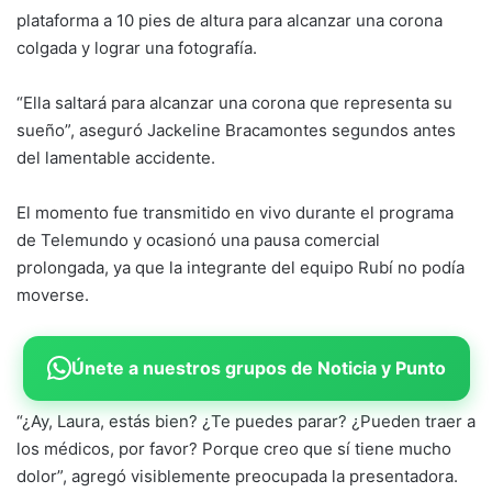
plataforma a 10 pies de altura para alcanzar una corona
colgada y lograr una fotografía.
“Ella saltará para alcanzar una corona que representa su
sueño”, aseguró Jackeline Bracamontes segundos antes
del lamentable accidente.
El momento fue transmitido en vivo durante el programa
de Telemundo y ocasionó una pausa comercial
prolongada, ya que la integrante del equipo Rubí no podía
moverse.
Únete a nuestros grupos de Noticia y Punto
“¿Ay, Laura, estás bien? ¿Te puedes parar? ¿Pueden traer a
los médicos, por favor? Porque creo que sí tiene mucho
dolor”, agregó visiblemente preocupada la presentadora.