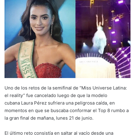
Uno de los retos de la semifinal de “Miss Universe Latina:
el reality” fue cancelado luego de que la modelo
cubana Laura Pérez sufriera una peligrosa caída, en
momentos en que se buscaba conformar el Top 8 rumbo a
la gran final de mañana, lunes 21 de junio.
El último reto consistía en saltar al vacío desde una