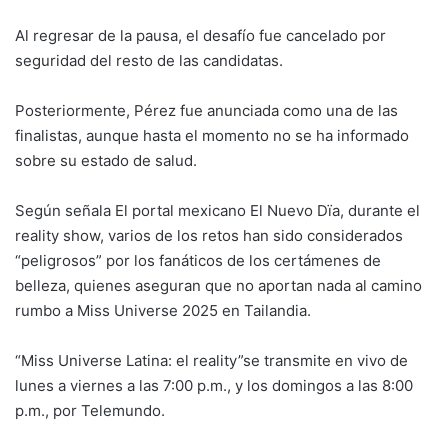
Al regresar de la pausa, el desafío fue cancelado por
seguridad del resto de las candidatas.
Posteriormente, Pérez fue anunciada como una de las
finalistas, aunque hasta el momento no se ha informado
sobre su estado de salud.
Según señala El portal mexicano El Nuevo Dïa, durante el
reality show, varios de los retos han sido considerados
“peligrosos” por los fanáticos de los certámenes de
belleza, quienes aseguran que no aportan nada al camino
rumbo a Miss Universe 2025 en Tailandia.
“Miss Universe Latina: el reality”se transmite en vivo de
lunes a viernes a las 7:00 p.m., y los domingos a las 8:00
p.m., por Telemundo.