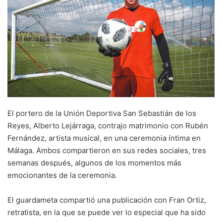
El portero de la Unión Deportiva San Sebastián de los
Reyes, Alberto Lejárraga, contrajo matrimonio con Rubén
Fernández, artista musical, en una ceremonia íntima en
Málaga. Ambos compartieron en sus redes sociales, tres
semanas después, algunos de los momentos más
emocionantes de la ceremonia.
El guardameta compartió una publicación con Fran Ortiz,
retratista, en la que se puede ver lo especial que ha sido