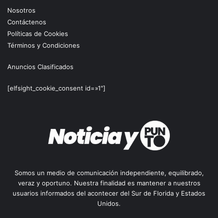
Nosotros
Contáctenos
Políticas de Cookies
Términos y Condiciones
Anuncios Clasificados
[elfsight_cookie_consent id=»1″]
Somos un medio de comunicación independiente, equilibrado,
veraz y oportuno. Nuestra finalidad es mantener a nuestros
usuarios informados del acontecer del Sur de Florida y Estados
Unidos.