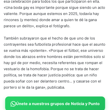
esa celebración para todos los que participaron en ella.
«Una boda gay es importante porque sigue siendo un acto
valiente. Porque aunque estemos en 2025, todavía hay
rincones (y mentes) donde amar a quien te dé la gana
parece un delito», explica el fotógrafo.
También subrayaron que el hecho de que uno de los
contrayentes sea futbolista profesional hace que el asunto
se vuelva más «potente». «Porque el fútbol, ese universo
donde los abrazos entre hombres están permitidos solo si
hay gol de por medio, necesita referentes que rompan el
vestuario de la homofobia. Porque no se trata de hacer
política, se trata de hacer justicia poética: que un niño
pueda soñar con ser delantero centro… y casarse con el
portero si le da la gana», publicaba.
Únete a nuestros grupos de Noticia y Punto