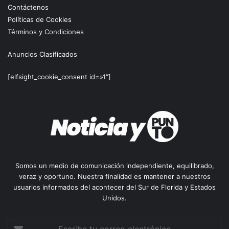
Contáctenos
Políticas de Cookies
Términos y Condiciones
Anuncios Clasificados
[elfsight_cookie_consent id=»1″]
Somos un medio de comunicación independiente, equilibrado,
veraz y oportuno. Nuestra finalidad es mantener a nuestros
usuarios informados del acontecer del Sur de Florida y Estados
Unidos.
Escribe