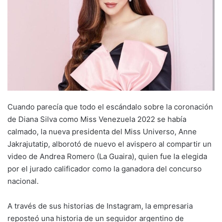
Cuando parecía que todo el escándalo sobre la coronación
de Diana Silva como Miss Venezuela 2022 se había
calmado, la nueva presidenta del Miss Universo, Anne
Jakrajutatip, alborotó de nuevo el avispero al compartir un
video de Andrea Romero (La Guaira), quien fue la elegida
por el jurado calificador como la ganadora del concurso
nacional.
A través de sus historias de Instagram, la empresaria
reposteó una historia de un seguidor argentino de