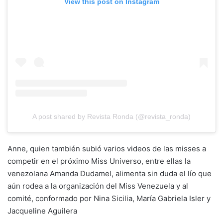
View this post on Instagram
A post shared by Revista Ronda (@revista_ronda)
Anne, quien también subió varios videos de las misses a
competir en el próximo Miss Universo, entre ellas la
venezolana Amanda Dudamel, alimenta sin duda el lío que
aún rodea a la organización del Miss Venezuela y al
comité, conformado por Nina Sicilia, María Gabriela Isler y
Jacqueline Aguilera