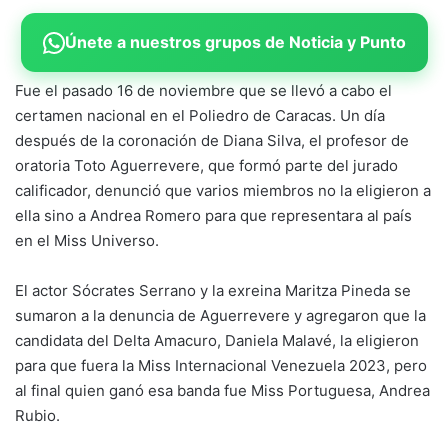
Únete a nuestros grupos de Noticia y Punto
Fue el pasado 16 de noviembre que se llevó a cabo el
certamen nacional en el Poliedro de Caracas. Un día
después de la coronación de Diana Silva, el profesor de
oratoria Toto Aguerrevere, que formó parte del jurado
calificador, denunció que varios miembros no la eligieron a
ella sino a Andrea Romero para que representara al país
en el Miss Universo.
El actor Sócrates Serrano y la exreina Maritza Pineda se
sumaron a la denuncia de Aguerrevere y agregaron que la
candidata del Delta Amacuro, Daniela Malavé, la eligieron
para que fuera la Miss Internacional Venezuela 2023, pero
al final quien ganó esa banda fue Miss Portuguesa, Andrea
Rubio.