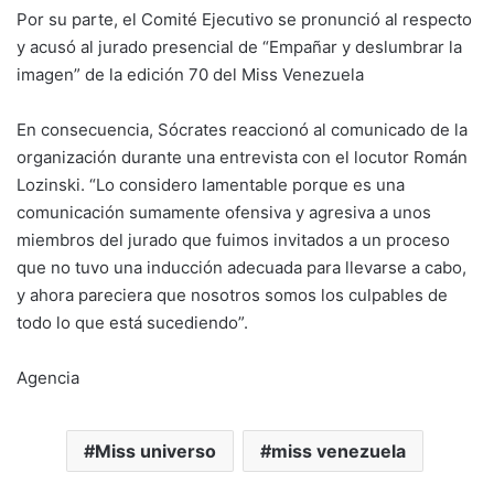
Por su parte, el Comité Ejecutivo se pronunció al respecto
y acusó al jurado presencial de “Empañar y deslumbrar la
imagen” de la edición 70 del Miss Venezuela
En consecuencia, Sócrates reaccionó al comunicado de la
organización durante una entrevista con el locutor Román
Lozinski. “Lo considero lamentable porque es una
comunicación sumamente ofensiva y agresiva a unos
miembros del jurado que fuimos invitados a un proceso
que no tuvo una inducción adecuada para llevarse a cabo,
y ahora pareciera que nosotros somos los culpables de
todo lo que está sucediendo”.
Agencia
Miss universo
miss venezuela