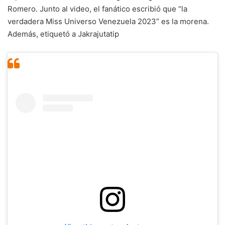
Romero. Junto al video, el fanático escribió que “la
verdadera Miss Universo Venezuela 2023” es la morena.
Además, etiquetó a Jakrajutatip