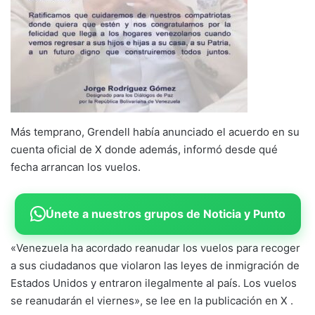
Más temprano, Grendell había anunciado el acuerdo en su
cuenta oficial de X donde además, informó desde qué
fecha arrancan los vuelos.
Únete a nuestros grupos de Noticia y Punto
«Venezuela ha acordado reanudar los vuelos para recoger
a sus ciudadanos que violaron las leyes de inmigración de
Estados Unidos y entraron ilegalmente al país. Los vuelos
se reanudarán el viernes», se lee en la publicación en X .