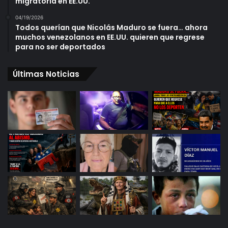
migratoria en EE.UU.
04/19/2026
Todos querían que Nicolás Maduro se fuera… ahora
muchos venezolanos en EE.UU. quieren que regrese
para no ser deportados
Últimas Noticias