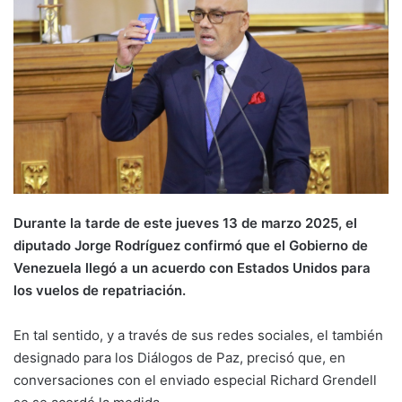
Durante la tarde de este jueves 13 de marzo 2025, el
diputado Jorge Rodríguez confirmó que el Gobierno de
Venezuela llegó a un acuerdo con Estados Unidos para
los vuelos de repatriación.
En tal sentido, y a través de sus redes sociales, el también
designado para los Diálogos de Paz, precisó que, en
conversaciones con el enviado especial Richard Grendell