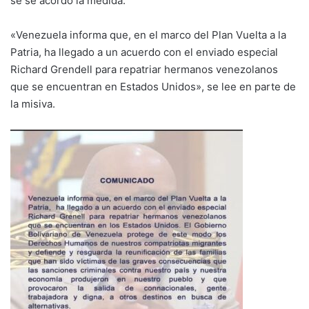
se se acordó la medida.
«Venezuela informa que, en el marco del Plan Vuelta a la
Patria, ha llegado a un acuerdo con el enviado especial
Richard Grendell para repatriar hermanos venezolanos
que se encuentran en Estados Unidos», se lee en parte de
la misiva.