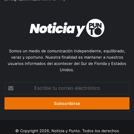
Somos un medio de comunicación independiente, equilibrado,
veraz y oportuno. Nuestra finalidad es mantener a nuestros
usuarios informados del acontecer del Sur de Florida y Estados
Unidos.
Escribe
tu
correo
electrónico
© Copyright 2026, Noticia y Punto. Todos los derechos