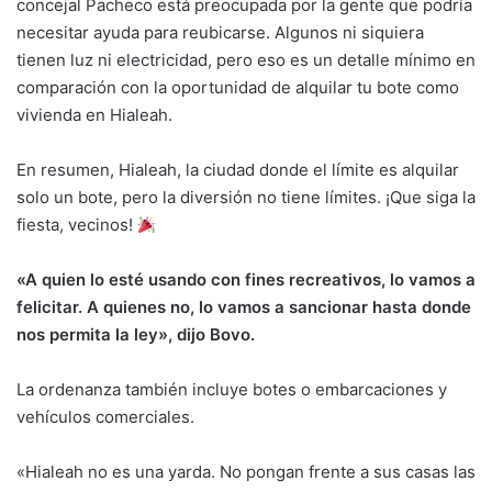
concejal Pacheco está preocupada por la gente que podría
necesitar ayuda para reubicarse. Algunos ni siquiera
tienen luz ni electricidad, pero eso es un detalle mínimo en
comparación con la oportunidad de alquilar tu bote como
vivienda en Hialeah.
En resumen, Hialeah, la ciudad donde el límite es alquilar
solo un bote, pero la diversión no tiene límites. ¡Que siga la
fiesta, vecinos!
«A quien lo esté usando con fines recreativos, lo vamos a
felicitar. A quienes no, lo vamos a sancionar hasta donde
nos permita la ley», dijo Bovo.
La ordenanza también incluye botes o embarcaciones y
vehículos comerciales.
«Hialeah no es una yarda. No pongan frente a sus casas las