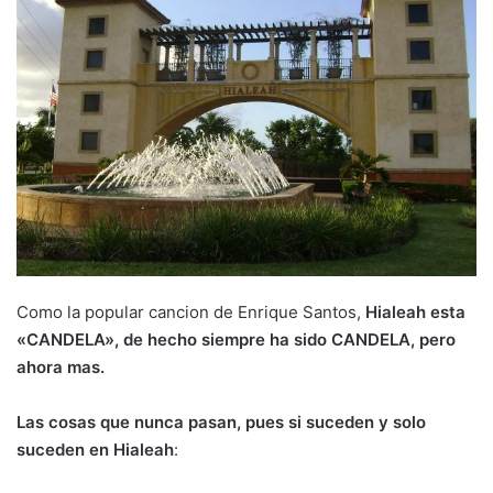
Como la popular cancion de Enrique Santos,
Hialeah esta
«CANDELA», de hecho siempre ha sido CANDELA, pero
ahora mas.
Las cosas que nunca pasan, pues si suceden y solo
suceden en Hialeah
: