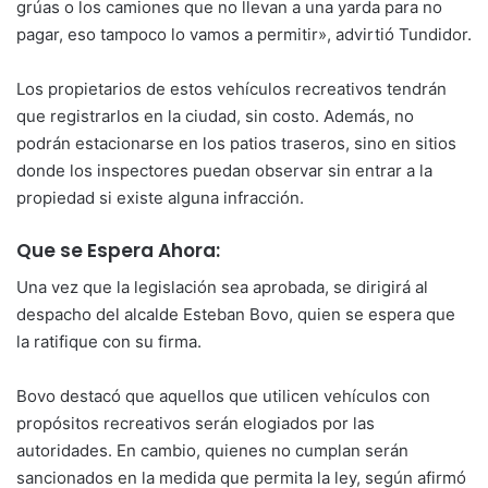
grúas o los camiones que no llevan a una yarda para no
pagar, eso tampoco lo vamos a permitir», advirtió Tundidor.
Los propietarios de estos vehículos recreativos tendrán
que registrarlos en la ciudad, sin costo. Además, no
podrán estacionarse en los patios traseros, sino en sitios
donde los inspectores puedan observar sin entrar a la
propiedad si existe alguna infracción.
Que se Espera Ahora:
Una vez que la legislación sea aprobada, se dirigirá al
despacho del alcalde Esteban Bovo, quien se espera que
la ratifique con su firma.
Bovo destacó que aquellos que utilicen vehículos con
propósitos recreativos serán elogiados por las
autoridades. En cambio, quienes no cumplan serán
sancionados en la medida que permita la ley, según afirmó