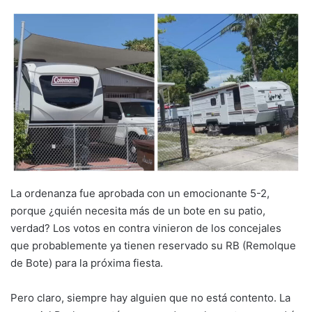
La ordenanza fue aprobada con un emocionante 5-2,
porque ¿quién necesita más de un bote en su patio,
verdad? Los votos en contra vinieron de los concejales
que probablemente ya tienen reservado su RB (Remolque
de Bote) para la próxima fiesta.
Pero claro, siempre hay alguien que no está contento. La