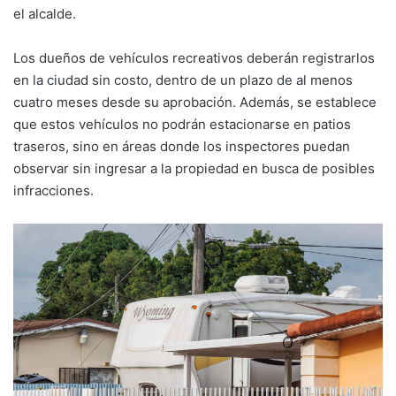
el alcalde.
Los dueños de vehículos recreativos deberán registrarlos
en la ciudad sin costo, dentro de un plazo de al menos
cuatro meses desde su aprobación. Además, se establece
que estos vehículos no podrán estacionarse en patios
traseros, sino en áreas donde los inspectores puedan
observar sin ingresar a la propiedad en busca de posibles
infracciones.