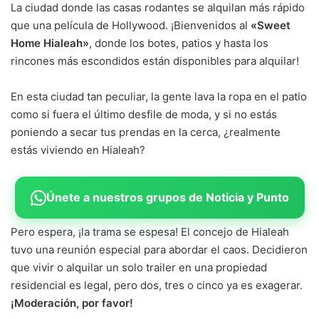
La ciudad donde las casas rodantes se alquilan más rápido
que una película de Hollywood. ¡Bienvenidos al
«Sweet
Home Hialeah»
, donde los botes, patios y hasta los
rincones más escondidos están disponibles para alquilar!
En esta ciudad tan peculiar, la gente lava la ropa en el patio
como si fuera el último desfile de moda, y si no estás
poniendo a secar tus prendas en la cerca, ¿realmente
estás viviendo en Hialeah?
Únete a nuestros grupos de Noticia y Punto
Pero espera, ¡la trama se espesa! El concejo de Hialeah
tuvo una reunión especial para abordar el caos. Decidieron
que vivir o alquilar un solo trailer en una propiedad
residencial es legal, pero dos, tres o cinco ya es exagerar.
¡Moderación, por favor!