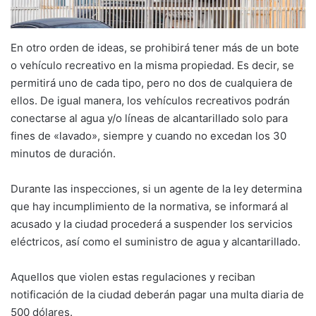
En otro orden de ideas, se prohibirá tener más de un bote
o vehículo recreativo en la misma propiedad. Es decir, se
permitirá uno de cada tipo, pero no dos de cualquiera de
ellos. De igual manera, los vehículos recreativos podrán
conectarse al agua y/o líneas de alcantarillado solo para
fines de «lavado», siempre y cuando no excedan los 30
minutos de duración.
Durante las inspecciones, si un agente de la ley determina
que hay incumplimiento de la normativa, se informará al
acusado y la ciudad procederá a suspender los servicios
eléctricos, así como el suministro de agua y alcantarillado.
Aquellos que violen estas regulaciones y reciban
notificación de la ciudad deberán pagar una multa diaria de
500 dólares.