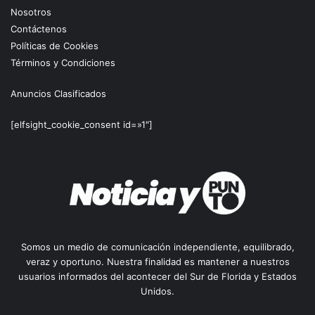
Nosotros
Contáctenos
Políticas de Cookies
Términos y Condiciones
Anuncios Clasificados
[elfsight_cookie_consent id=»1″]
Somos un medio de comunicación independiente, equilibrado,
veraz y oportuno. Nuestra finalidad es mantener a nuestros
usuarios informados del acontecer del Sur de Florida y Estados
Unidos.