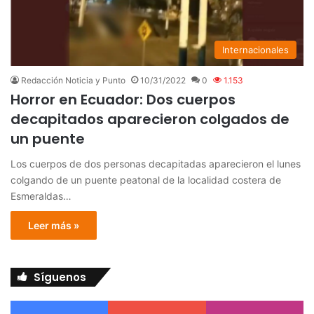
Internacionales
Redacción Noticia y Punto
10/31/2022
0
1.153
Horror en Ecuador: Dos cuerpos
decapitados aparecieron colgados de
un puente
Los cuerpos de dos personas decapitadas aparecieron el lunes
colgando de un puente peatonal de la localidad costera de
Esmeraldas…
Leer más »
Síguenos