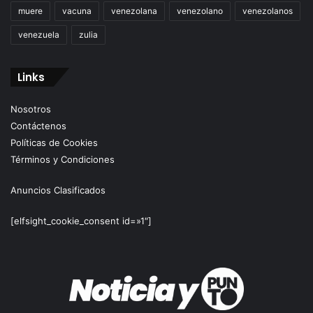
muere
vacuna
venezolana
venezolano
venezolanos
venezuela
zulia
Links
Nosotros
Contáctenos
Políticas de Cookies
Términos y Condiciones
Anuncios Clasificados
[elfsight_cookie_consent id=»1″]