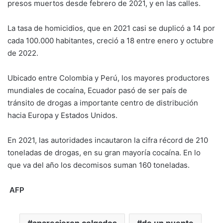
presos muertos desde febrero de 2021, y en las calles.
La tasa de homicidios, que en 2021 casi se duplicó a 14 por
cada 100.000 habitantes, creció a 18 entre enero y octubre
de 2022.
Ubicado entre Colombia y Perú, los mayores productores
mundiales de cocaína, Ecuador pasó de ser país de
tránsito de drogas a importante centro de distribución
hacia Europa y Estados Unidos.
En 2021, las autoridades incautaron la cifra récord de 210
toneladas de drogas, en su gran mayoría cocaína. En lo
que va del año los decomisos suman 160 toneladas.
AFP