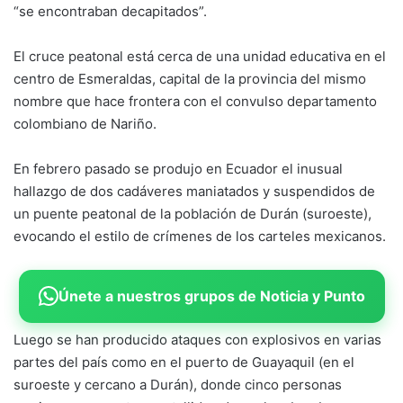
“se encontraban decapitados”.
El cruce peatonal está cerca de una unidad educativa en el
centro de Esmeraldas, capital de la provincia del mismo
nombre que hace frontera con el convulso departamento
colombiano de Nariño.
En febrero pasado se produjo en Ecuador el inusual
hallazgo de dos cadáveres maniatados y suspendidos de
un puente peatonal de la población de Durán (suroeste),
evocando el estilo de crímenes de los carteles mexicanos.
Únete a nuestros grupos de Noticia y Punto
Luego se han producido ataques con explosivos en varias
partes del país como en el puerto de Guayaquil (en el
suroeste y cercano a Durán), donde cinco personas