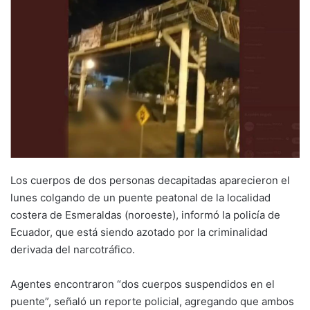
Los cuerpos de dos personas decapitadas aparecieron el
lunes colgando de un puente peatonal de la localidad
costera de Esmeraldas (noroeste), informó la policía de
Ecuador, que está siendo azotado por la criminalidad
derivada del narcotráfico.
Agentes encontraron “dos cuerpos suspendidos en el
puente”, señaló un reporte policial, agregando que ambos