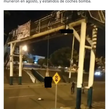
murieron en agosto, y estallidos de coches bomba.