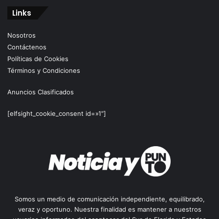
Links
Nosotros
Contáctenos
Políticas de Cookies
Términos y Condiciones
Anuncios Clasificados
[elfsight_cookie_consent id=»1″]
Somos un medio de comunicación independiente, equilibrado,
veraz y oportuno. Nuestra finalidad es mantener a nuestros