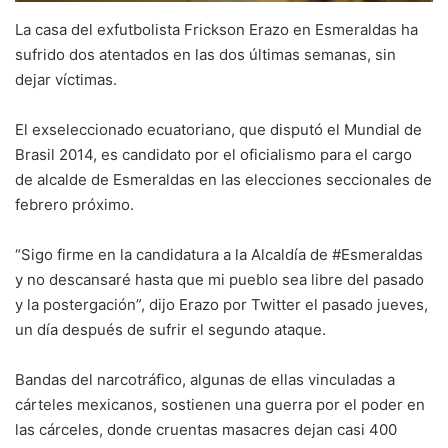
La casa del exfutbolista Frickson Erazo en Esmeraldas ha
sufrido dos atentados en las dos últimas semanas, sin
dejar víctimas.
El exseleccionado ecuatoriano, que disputó el Mundial de
Brasil 2014, es candidato por el oficialismo para el cargo
de alcalde de Esmeraldas en las elecciones seccionales de
febrero próximo.
“Sigo firme en la candidatura a la Alcaldía de #Esmeraldas
y no descansaré hasta que mi pueblo sea libre del pasado
y la postergación”, dijo Erazo por Twitter el pasado jueves,
un día después de sufrir el segundo ataque.
Bandas del narcotráfico, algunas de ellas vinculadas a
cárteles mexicanos, sostienen una guerra por el poder en
las cárceles, donde cruentas masacres dejan casi 400