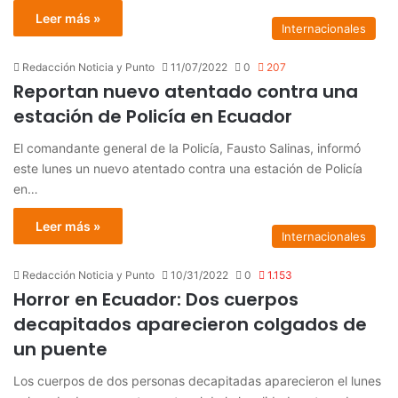
Leer más »
Internacionales
Redacción Noticia y Punto
11/07/2022
0
207
Reportan nuevo atentado contra una
estación de Policía en Ecuador
El comandante general de la Policía, Fausto Salinas, informó
este lunes un nuevo atentado contra una estación de Policía
en…
Leer más »
Internacionales
Redacción Noticia y Punto
10/31/2022
0
1.153
Horror en Ecuador: Dos cuerpos
decapitados aparecieron colgados de
un puente
Los cuerpos de dos personas decapitadas aparecieron el lunes