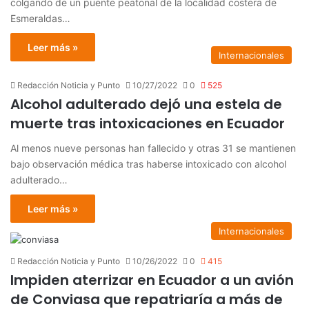
colgando de un puente peatonal de la localidad costera de
Esmeraldas…
Leer más »
Internacionales
Redacción Noticia y Punto
10/27/2022
0
525
Alcohol adulterado dejó una estela de
muerte tras intoxicaciones en Ecuador
Al menos nueve personas han fallecido y otras 31 se mantienen
bajo observación médica tras haberse intoxicado con alcohol
adulterado…
Leer más »
Internacionales
Redacción Noticia y Punto
10/26/2022
0
415
Impiden aterrizar en Ecuador a un avión
de Conviasa que repatriaría a más de