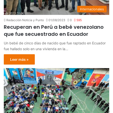
Internacionales
Redacción Noticia y Punto
01/08/2023
0
595
Recuperan en Perú a bebé venezolano
que fue secuestrado en Ecuador
Un bebé de cinco días de nacido que fue raptado en Ecuador
fue hallado solo en una vivienda en la…
Leer más »