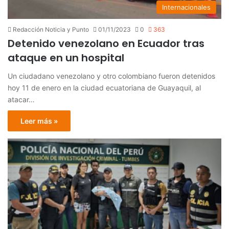
Internacionales
Redacción Noticia y Punto
01/11/2023
0
363
Detenido venezolano en Ecuador tras
ataque en un hospital
Un ciudadano venezolano y otro colombiano fueron detenidos
hoy 11 de enero en la ciudad ecuatoriana de Guayaquil, al
atacar…
Leer más »