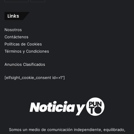
Links
Nosotros
Contáctenos
Políticas de Cookies
Términos y Condiciones
Anuncios Clasificados
[elfsight_cookie_consent id=»1″]
Somos un medio de comunicación independiente, equilibrado,