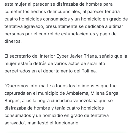
esta mujer al parecer se disfrazaba de hombre para
cometer los hechos delincuenciales, al parecer tendría
cuatro homicidios consumados y un homicidio en grado de
tentativa agravado, presuntamente se dedicaba a ultimar
personas por el control de estupefacientes y pago de
dineros.
El secretario del Interior Eyber Javier Triana, señaló que la
mujer estaría detrás de varios actos de sicariato
perpetrados en el departamento del Tolima.
“Queremos informarle a todos los tolimenses que fue
capturada en el municipio de Ambalema, Milena Serga
Borges, alias la negra ciudadana venezolana que se
disfrazaba de hombre y tenía cuatro homicidios
consumados y un homicidio en grado de tentativa
agravado”, manifestó el funcionario.