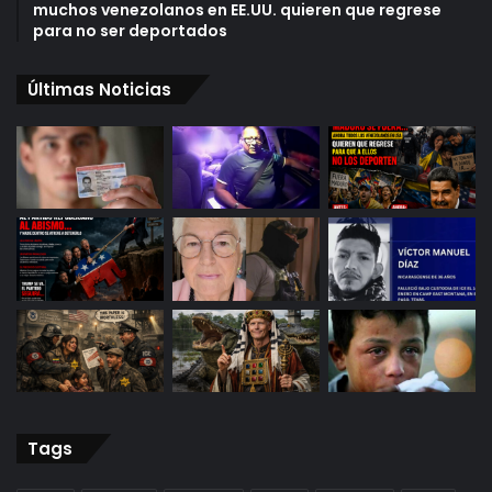
muchos venezolanos en EE.UU. quieren que regrese
para no ser deportados
Últimas Noticias
Tags