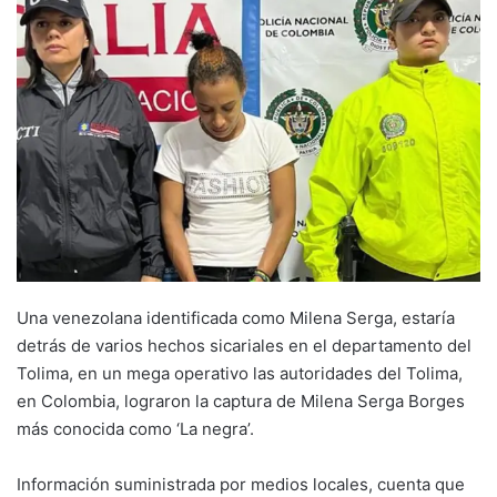
Una venezolana identificada como Milena Serga, estaría
detrás de varios hechos sicariales en el departamento del
Tolima, en un mega operativo las autoridades del Tolima,
en Colombia, lograron la captura de Milena Serga Borges
más conocida como ‘La negra’.
Información suministrada por medios locales, cuenta que