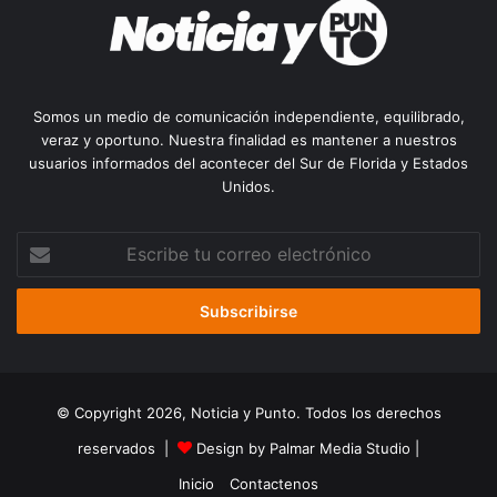
Somos un medio de comunicación independiente, equilibrado,
veraz y oportuno. Nuestra finalidad es mantener a nuestros
usuarios informados del acontecer del Sur de Florida y Estados
Unidos.
Escribe
tu
correo
electrónico
© Copyright 2026, Noticia y Punto. Todos los derechos
reservados |
Design by Palmar Media Studio
|
Inicio
Contactenos