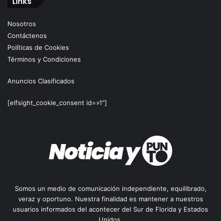
Links
Nosotros
Contáctenos
Políticas de Cookies
Términos y Condiciones
Anuncios Clasificados
[elfsight_cookie_consent id=»1″]
Somos un medio de comunicación independiente, equilibrado,
veraz y oportuno. Nuestra finalidad es mantener a nuestros
usuarios informados del acontecer del Sur de Florida y Estados
Unidos.