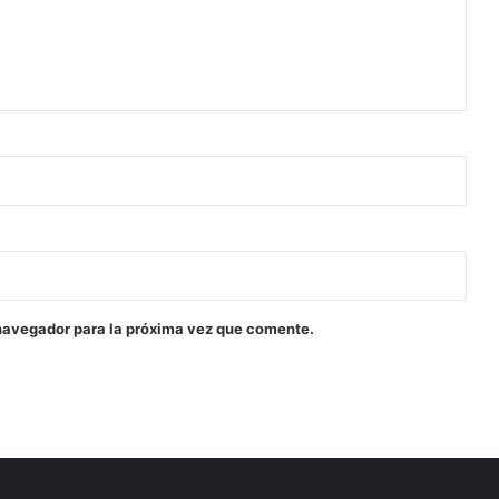
navegador para la próxima vez que comente.