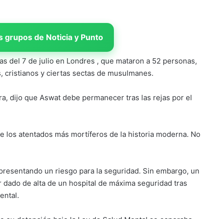
 grupos de Noticia y Punto
s del 7 de julio en Londres , que mataron a 52 personas,
 cristianos y ciertas sectas de musulmanes.
bra, dijo que Aswat debe permanecer tras las rejas por el
 los atentados más mortíferos de la historia moderna. No
epresentando un riesgo para la seguridad. Sin embargo, un
r dado de alta de un hospital de máxima seguridad tras
ental.