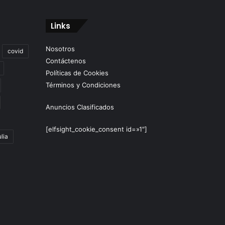
Links
Nosotros
covid
Contáctenos
Políticas de Cookies
Términos y Condiciones
Anuncios Clasificados
[elfsight_cookie_consent id=»1″]
lia