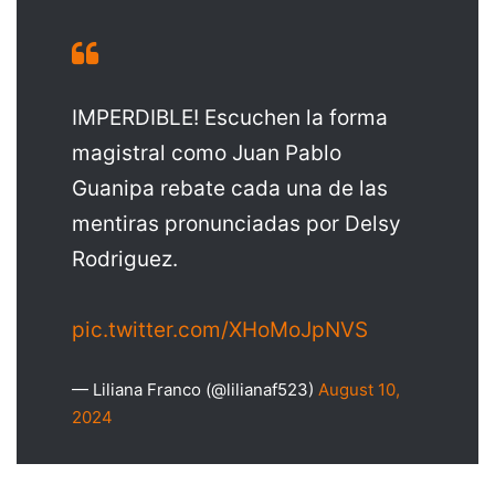
IMPERDIBLE! Escuchen la forma
magistral como Juan Pablo
Guanipa rebate cada una de las
mentiras pronunciadas por Delsy
Rodriguez.
pic.twitter.com/XHoMoJpNVS
— Liliana Franco (@lilianaf523)
August 10,
2024