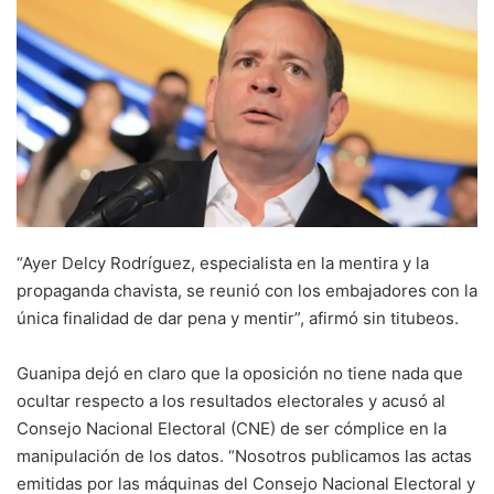
“Ayer Delcy Rodríguez, especialista en la mentira y la
propaganda chavista, se reunió con los embajadores con la
única finalidad de dar pena y mentir”, afirmó sin titubeos.
Guanipa dejó en claro que la oposición no tiene nada que
ocultar respecto a los resultados electorales y acusó al
Consejo Nacional Electoral (CNE) de ser cómplice en la
manipulación de los datos. “Nosotros publicamos las actas
emitidas por las máquinas del Consejo Nacional Electoral y