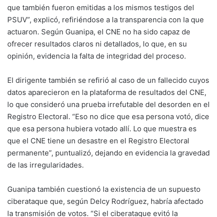
que también fueron emitidas a los mismos testigos del
PSUV”, explicó, refiriéndose a la transparencia con la que
actuaron. Según Guanipa, el CNE no ha sido capaz de
ofrecer resultados claros ni detallados, lo que, en su
opinión, evidencia la falta de integridad del proceso.
El dirigente también se refirió al caso de un fallecido cuyos
datos aparecieron en la plataforma de resultados del CNE,
lo que consideró una prueba irrefutable del desorden en el
Registro Electoral. “Eso no dice que esa persona votó, dice
que esa persona hubiera votado allí. Lo que muestra es
que el CNE tiene un desastre en el Registro Electoral
permanente”, puntualizó, dejando en evidencia la gravedad
de las irregularidades.
Guanipa también cuestionó la existencia de un supuesto
ciberataque que, según Delcy Rodríguez, habría afectado
la transmisión de votos. “Si el ciberataque evitó la