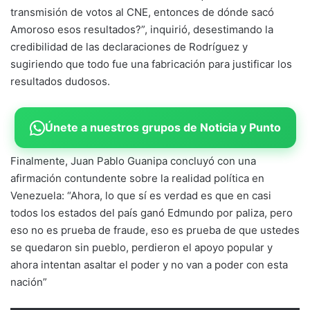
transmisión de votos al CNE, entonces de dónde sacó
Amoroso esos resultados?”, inquirió, desestimando la
credibilidad de las declaraciones de Rodríguez y
sugiriendo que todo fue una fabricación para justificar los
resultados dudosos.
Únete a nuestros grupos de Noticia y Punto
Finalmente, Juan Pablo Guanipa concluyó con una
afirmación contundente sobre la realidad política en
Venezuela: “Ahora, lo que sí es verdad es que en casi
todos los estados del país ganó Edmundo por paliza, pero
eso no es prueba de fraude, eso es prueba de que ustedes
se quedaron sin pueblo, perdieron el apoyo popular y
ahora intentan asaltar el poder y no van a poder con esta
nación”