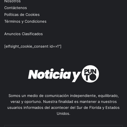
Nosotros
Contáctenos
Políticas de Cookies
Términos y Condiciones
Anuncios Clasificados
[elfsight_cookie_consent id=»1″]
Somos un medio de comunicación independiente, equilibrado,
veraz y oportuno. Nuestra finalidad es mantener a nuestros
usuarios informados del acontecer del Sur de Florida y Estados
Unidos.