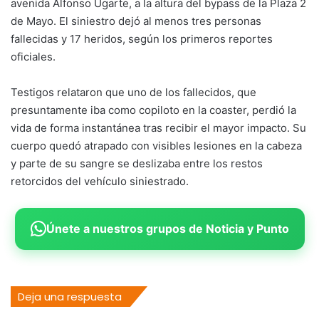
avenida Alfonso Ugarte, a la altura del bypass de la Plaza 2
de Mayo. El siniestro dejó al menos tres personas
fallecidas y 17 heridos, según los primeros reportes
oficiales.
Testigos relataron que uno de los fallecidos, que
presuntamente iba como copiloto en la coaster, perdió la
vida de forma instantánea tras recibir el mayor impacto. Su
cuerpo quedó atrapado con visibles lesiones en la cabeza
y parte de su sangre se deslizaba entre los restos
retorcidos del vehículo siniestrado.
Únete a nuestros grupos de Noticia y Punto
Deja una respuesta