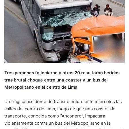
Tres personas fallecieron y otras 20 resultaron heridas
tras brutal choque entre una coaster y un bus del
Metropolitano en el centro de Lima
Un trágico accidente de tránsito enlutó este miércoles las
calles del centro de Lima, luego de que una coaster de
transporte, conocida como “Anconero”, impactara
violentamente contra un bus del Metropolitano en la