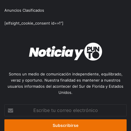
Anuncios Clasificados
[elfsight_cookie_consent id=»1″]
Somos un medio de comunicación independiente, equilibrado,
veraz y oportuno. Nuestra finalidad es mantener a nuestros
usuarios informados del acontecer del Sur de Florida y Estados
Unidos.
Escribe
tu
correo
electrónico