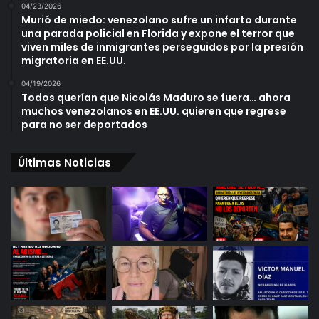
04/23/2026
Murió de miedo: venezolano sufre un infarto durante
una parada policial en Florida y expone el terror que
viven miles de inmigrantes perseguidos por la presión
migratoria en EE.UU.
04/19/2026
Todos querían que Nicolás Maduro se fuera… ahora
muchos venezolanos en EE.UU. quieren que regrese
para no ser deportados
Últimas Noticias