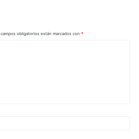
 campos obligatorios están marcados con
*