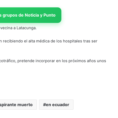
 grupos de Noticia y Punto
, vecina a Latacunga.
 recibiendo el alta médica de los hospitales tras ser
rcotráfico, pretende incorporar en los próximos años unos
spirante muerto
en ecuador