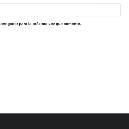
navegador para la próxima vez que comente.