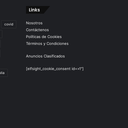
Links
Nosotros
covid
Contáctenos
Políticas de Cookies
Términos y Condiciones
Anuncios Clasificados
[elfsight_cookie_consent id=»1″]
lia