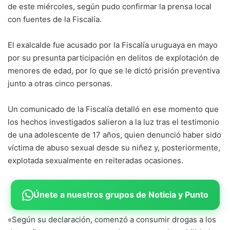
de este miércoles, según pudo confirmar la prensa local
con fuentes de la Fiscalía.
El exalcalde fue acusado por la Fiscalía uruguaya en mayo
por su presunta participación en delitos de explotación de
menores de edad, por lo que se le dictó prisión preventiva
junto a otras cinco personas.
Un comunicado de la Fiscalía detalló en ese momento que
los hechos investigados salieron a la luz tras el testimonio
de una adolescente de 17 años, quien denunció haber sido
víctima de abuso sexual desde su niñez y, posteriormente,
explotada sexualmente en reiteradas ocasiones.
Únete a nuestros grupos de Noticia y Punto
«Según su declaración, comenzó a consumir drogas a los