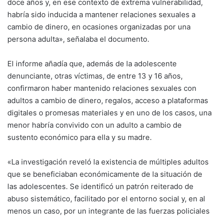
doce años y, en ese contexto de extrema vulnerabilidad,
habría sido inducida a mantener relaciones sexuales a
cambio de dinero, en ocasiones organizadas por una
persona adulta», señalaba el documento.
El informe añadía que, además de la adolescente
denunciante, otras víctimas, de entre 13 y 16 años,
confirmaron haber mantenido relaciones sexuales con
adultos a cambio de dinero, regalos, acceso a plataformas
digitales o promesas materiales y en uno de los casos, una
menor habría convivido con un adulto a cambio de
sustento económico para ella y su madre.
«La investigación reveló la existencia de múltiples adultos
que se beneficiaban económicamente de la situación de
las adolescentes. Se identificó un patrón reiterado de
abuso sistemático, facilitado por el entorno social y, en al
menos un caso, por un integrante de las fuerzas policiales