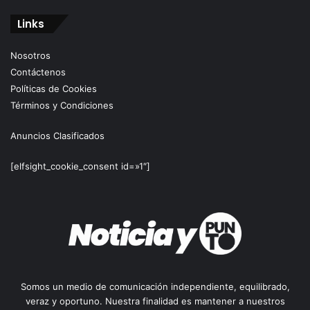
Links
Nosotros
Contáctenos
Políticas de Cookies
Términos y Condiciones
Anuncios Clasificados
[elfsight_cookie_consent id=»1″]
Somos un medio de comunicación independiente, equilibrado,
veraz y oportuno. Nuestra finalidad es mantener a nuestros