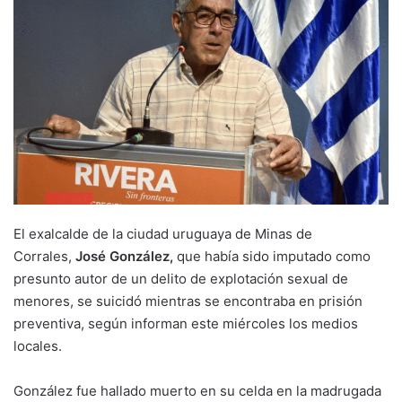
El exalcalde de la ciudad uruguaya de Minas de
Corrales,
José González,
que había sido imputado como
presunto autor de un delito de explotación sexual de
menores, se suicidó mientras se encontraba en prisión
preventiva, según informan este miércoles los medios
locales.
González fue hallado muerto en su celda en la madrugada