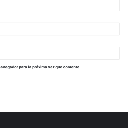
navegador para la próxima vez que comente.