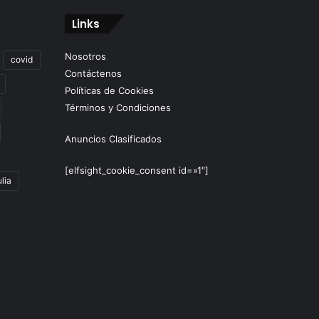
Links
Nosotros
covid
Contáctenos
Políticas de Cookies
Términos y Condiciones
Anuncios Clasificados
[elfsight_cookie_consent id=»1″]
lia