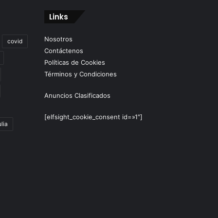
Links
Nosotros
covid
Contáctenos
Políticas de Cookies
Términos y Condiciones
Anuncios Clasificados
[elfsight_cookie_consent id=»1″]
lia