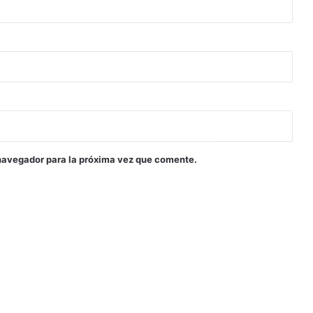
navegador para la próxima vez que comente.