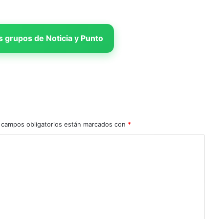
 grupos de Noticia y Punto
 campos obligatorios están marcados con
*